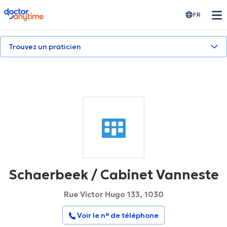
doctoranytime
FR
Trouvez un praticien
Schaerbeek / Cabinet Vanneste
Rue Victor Hugo 133, 1030
Voir le n° de téléphone