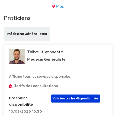
Map
Praticiens
Médecins Généralistes
Thibault Vanneste
Médecin Généraliste
Afficher tous les services disponibles
Tarifs des consultations
Prochaine
Voir toutes les disponibilités
disponibilité
10/08/2026 10:30