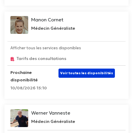
Manon Cornet
Médecin Généraliste
Afficher tous les services disponibles
Tarifs des consultations
Prochaine
Voir toutes les disponibilités
disponibilité
10/08/2026 15:10
Werner Vanneste
Médecin Généraliste