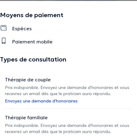
Moyens de paiement
Espèces
Paiement mobile
Types de consultation
Thérapie de couple
Prix indisponible. Envoyez une demande d'honoraires et vous
recevrez un email dès que le praticien aura répondu.
Envoyez une demande d'honoraires
Thérapie familiale
Prix indisponible. Envoyez une demande d'honoraires et vous
recevrez un email dès que le praticien aura répondu.