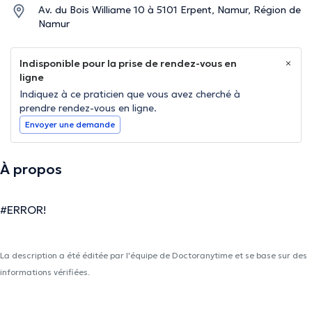
Av. du Bois Williame 10 à 5101 Erpent, Namur, Région de
Namur
Indisponible pour la prise de rendez-vous en
ligne
Indiquez à ce praticien que vous avez cherché à
prendre rendez-vous en ligne.
Envoyer une demande
À propos
#ERROR!
La description a été éditée par l'équipe de Doctoranytime et se base sur des
informations vérifiées.