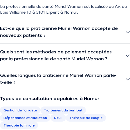
La professionnelle de santé Muriel Warnon est localisée au Av. du
Bois Williame 10 à 5101 Erpent à Namur.
Est-ce que la praticienne Muriel Warnon accepte de
nouveaux patients ?
Quels sont les méthodes de paiement acceptées
par la professionnelle de santé Muriel Warnon ?
Quelles langues la praticienne Muriel Warnon parle-
t-elle ?
Types de consultation populaires à Namur
Gestion de l'anxiété
Traitement du burnout
Dépendance et addiction
Deuil
Thérapie de couple
Thérapie familiale