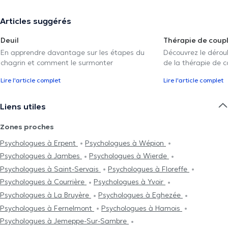
Articles suggérés
Deuil
Thérapie de coup
En apprendre davantage sur les étapes du
Découvrez le déroul
chagrin et comment le surmonter
de la thérapie de c
Lire l'article complet
Lire l'article complet
Liens utiles
Zones proches
Psychologues à Erpent
Psychologues à Wépion
Psychologues à Jambes
Psychologues à Wierde
Psychologues à Saint-Servais
Psychologues à Floreffe
Psychologues à Courrière
Psychologues à Yvoir
Psychologues à La Bruyère
Psychologues à Eghezée
Psychologues à Fernelmont
Psychologues à Hamois
Psychologues à Jemeppe-Sur-Sambre