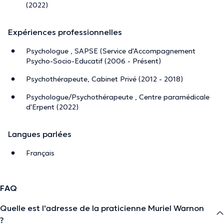
(2022)
Expériences professionnelles
Psychologue , SAPSE (Service d'Accompagnement
Psycho-Socio-Educatif (2006 - Présent)
Psychothérapeute, Cabinet Privé (2012 - 2018)
Psychologue/Psychothérapeute , Centre paramédicale
d'Erpent (2022)
Langues parlées
Français
FAQ
Quelle est l'adresse de la praticienne Muriel Warnon
?