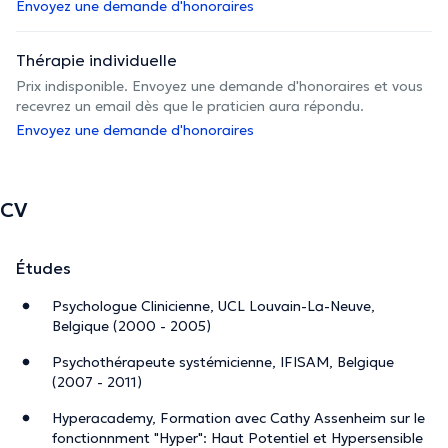
Envoyez une demande d'honoraires
Thérapie individuelle
Prix indisponible. Envoyez une demande d'honoraires et vous
recevrez un email dès que le praticien aura répondu.
Envoyez une demande d'honoraires
CV
Études
Psychologue Clinicienne, UCL Louvain-La-Neuve,
Belgique (2000 - 2005)
Psychothérapeute systémicienne, IFISAM, Belgique
(2007 - 2011)
Hyperacademy, Formation avec Cathy Assenheim sur le
fonctionnment "Hyper": Haut Potentiel et Hypersensible