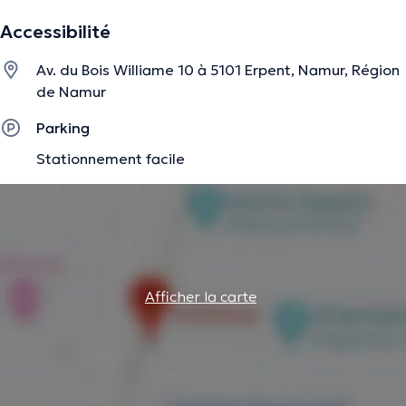
Accessibilité
Av. du Bois Williame 10 à 5101 Erpent, Namur, Région
de Namur
Parking
Stationnement facile
Afficher la carte