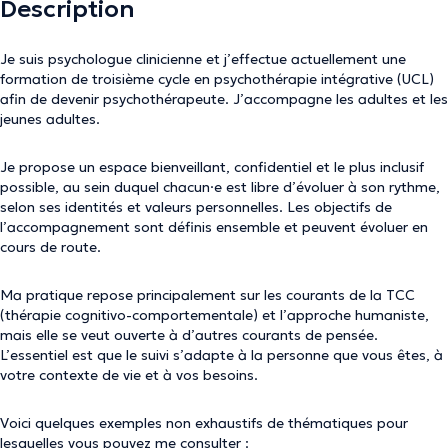
Description
Je suis psychologue clinicienne et j’effectue actuellement une
formation de troisième cycle en psychothérapie intégrative (UCL)
afin de devenir psychothérapeute. J’accompagne les adultes et les
jeunes adultes.
Je propose un espace bienveillant, confidentiel et le plus inclusif
possible, au sein duquel chacun·e est libre d’évoluer à son rythme,
selon ses identités et valeurs personnelles. Les objectifs de
l’accompagnement sont définis ensemble et peuvent évoluer en
cours de route.
Ma pratique repose principalement sur les courants de la TCC
(thérapie cognitivo-comportementale) et l’approche humaniste,
mais elle se veut ouverte à d’autres courants de pensée.
L’essentiel est que le suivi s’adapte à la personne que vous êtes, à
votre contexte de vie et à vos besoins.
Voici quelques exemples non exhaustifs de thématiques pour
lesquelles vous pouvez me consulter :