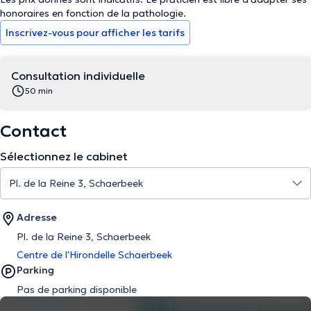
honoraires en fonction de la pathologie.
Inscrivez-vous pour afficher les tarifs
Consultation individuelle
50 min
Contact
Sélectionnez le cabinet
Adresse
Pl. de la Reine 3, Schaerbeek
Centre de l'Hirondelle Schaerbeek
Parking
Pas de parking disponible