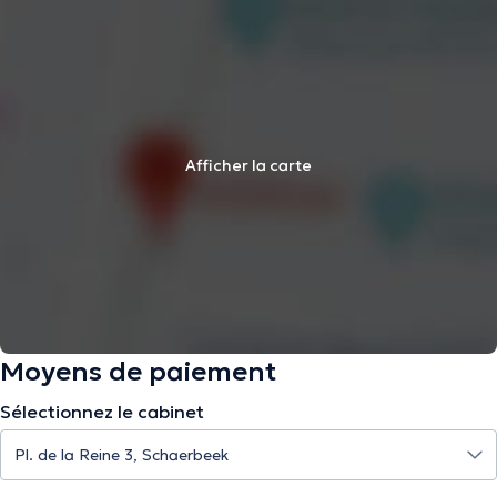
Afficher la carte
Moyens de paiement
Sélectionnez le cabinet