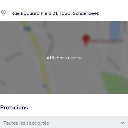
Rue Edouard Fiers 21, 1030, Schaerbeek
Afficher la carte
Praticiens
Toutes les spécialités