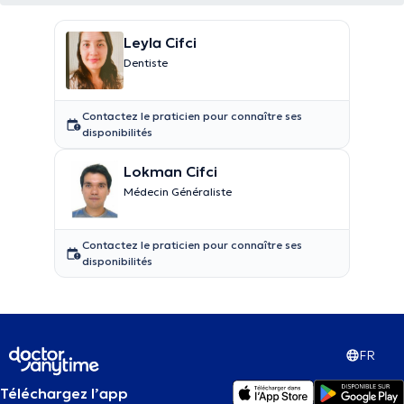
Leyla Cifci
Dentiste
Contactez le praticien pour connaître ses
disponibilités
Lokman Cifci
Médecin Généraliste
Contactez le praticien pour connaître ses
disponibilités
FR
Téléchargez l’app