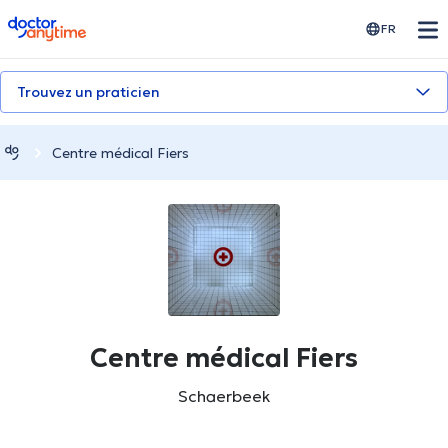
doctoranytime
FR
Trouvez un praticien
Centre médical Fiers
Centre médical Fiers
Schaerbeek