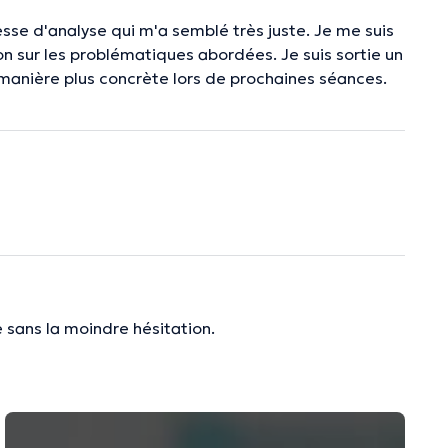
esse d'analyse qui m'a semblé très juste. Je me suis
on sur les problématiques abordées. Je suis sortie un
e manière plus concrète lors de prochaines séances.
 sans la moindre hésitation.