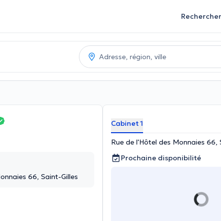
Recherche
Cabinet 1
Rue de l'Hôtel des Monnaies 66, S
Prochaine disponibilité
onnaies 66, Saint-Gilles