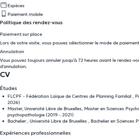
Espèces
Paiement mobile
Politique des rendez-vous
Paiement sur place
Lors de votre visite, vous pouvez sélectionner le mode de paiement
Annulation
Vous pouvez toujours annuler jusqu'à 72 heures avant le rendez-vous
d'annulation
.
CV
Études
FLCPF - Fédération Laïque de Centres de Planning Familial , Pu
2026)
Master, Université Libre de Bruxelles, Master en Sciences Psychol
psychopathologie (2019 - 2021)
Bachelier , Université Libre de Bruxelles , Bachelier en Sciences
Expériences professionnelles