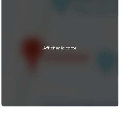
Afficher la carte