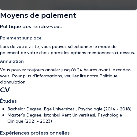
Moyens de paiement
Politique des rendez-vous
Paiement sur place
Lors de votre visite, vous pouvez sélectionner le mode de
paiement de votre choix parmi les options mentionnées ci-dessus.
Annulation
Vous pouvez toujours annuler jusqu'à 24 heures avant le rendez-
vous. Pour plus d'informations, veuillez lire notre
Politique
d'annulation
.
CV
Études
Bachelor Degree, Ege Universitesi, Psychologie (2014 - 2018)
Master's Degree, Istanbul Kent Universitesi, Psychologie
Clinique (2021 - 2023)
Expériences professionnelles