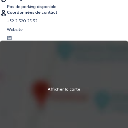
Pas de parking disponible
Coordonnées de contact
+32 2 520 25 52
Website
Afficher la carte