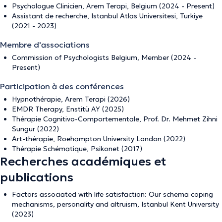
Psychologue Clinicien, Arem Terapi, Belgium (2024 - Present)
Assistant de recherche, Istanbul Atlas Universitesi, Turkiye
(2021 - 2023)
Membre d'associations
Commission of Psychologists Belgium, Member (2024 -
Present)
Participation à des conférences
Hypnothérapie, Arem Terapi (2026)
EMDR Therapy, Enstitü AY (2025)
Thérapie Cognitivo-Comportementale, Prof. Dr. Mehmet Zihni
Sungur (2022)
Art-thérapie, Roehampton University London (2022)
Thérapie Schématique, Psikonet (2017)
Recherches académiques et
publications
Factors associated with life satisfaction: Our schema coping
mechanisms, personality and altruism, Istanbul Kent University
(2023)