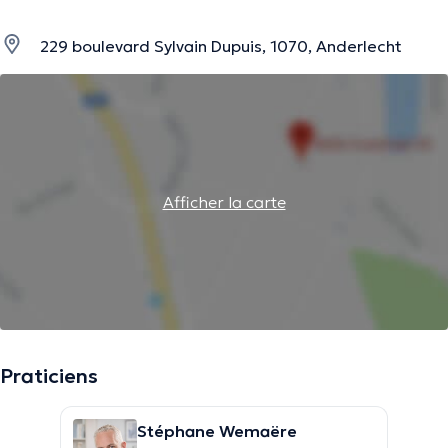
229 boulevard Sylvain Dupuis, 1070, Anderlecht
Afficher la carte
Praticiens
Stéphane Wemaëre