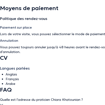
Moyens de paiement
Politique des rendez-vous
Paiement sur place
Lors de votre visite, vous pouvez sélectionner le mode de paiement
Annulation
Vous pouvez toujours annuler jusqu'à 48 heures avant le rendez-vous
d'annulation
.
CV
Langues parlées
Anglais
Français
Arabe
FAQ
Quelle est l'adresse du praticien Chiara Khatounian ?