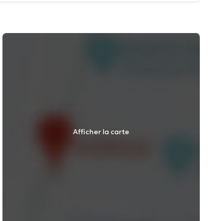
Afficher la carte