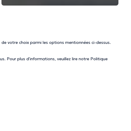
 de votre choix parmi les options mentionnées ci-dessus.
. Pour plus d'informations, veuillez lire notre
Politique