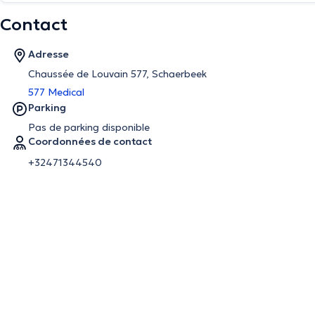
Contact
Adresse
Chaussée de Louvain 577, Schaerbeek
577 Medical
Parking
Pas de parking disponible
Coordonnées de contact
+32471344540