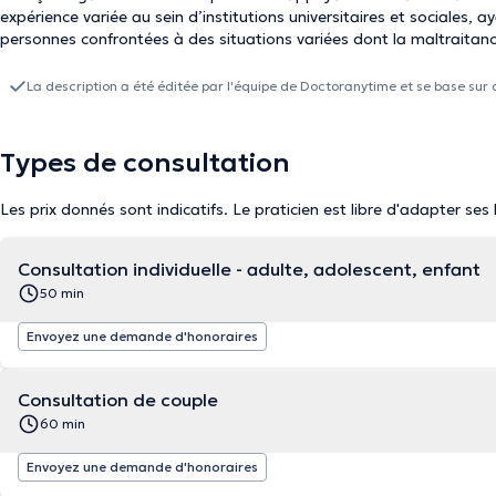
expérience variée au sein d’institutions universitaires et sociales, 
personnes confrontées à des situations variées dont la maltraitan
La description a été éditée par l'équipe de Doctoranytime et se base sur 
Types de consultation
Les prix donnés sont indicatifs. Le praticien est libre d'adapter ses
Consultation individuelle - adulte, adolescent, enfant
50 min
Envoyez une demande d'honoraires
Consultation de couple
60 min
Envoyez une demande d'honoraires