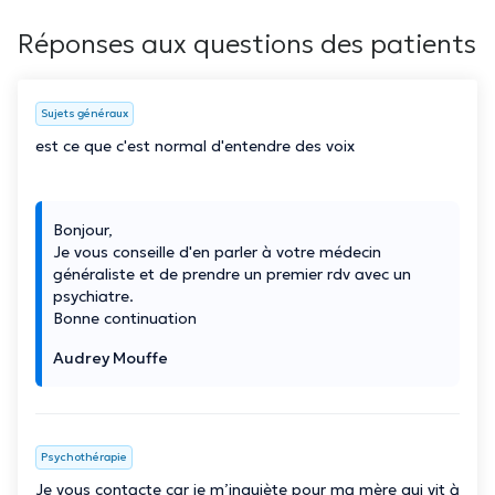
Réponses aux questions des patients
Sujets généraux
est ce que c'est normal d'entendre des voix
Bonjour,
Je vous conseille d'en parler à votre médecin
généraliste et de prendre un premier rdv avec un
psychiatre.
Bonne continuation
Audrey Mouffe
Psychothérapie
Je vous contacte car je m’inquiète pour ma mère qui vit à