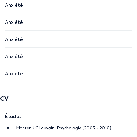
Anxiété
Anxiété
Anxiété
Anxiété
Anxiété
CV
Études
Master, UCLouvain, Psychologie (2005 - 2010)