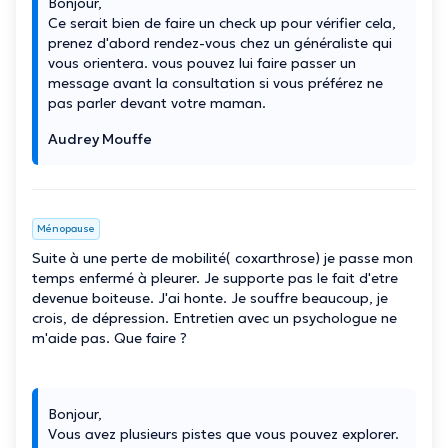
Bonjour,
Ce serait bien de faire un check up pour vérifier cela,
prenez d'abord rendez-vous chez un généraliste qui
vous orientera. vous pouvez lui faire passer un
message avant la consultation si vous préférez ne
pas parler devant votre maman.
Audrey Mouffe
Ménopause
Suite à une perte de mobilité( coxarthrose) je passe mon
temps enfermé à pleurer. Je supporte pas le fait d'etre
devenue boiteuse. J'ai honte. Je souffre beaucoup, je
crois, de dépression. Entretien avec un psychologue ne
m'aide pas. Que faire ?
Bonjour,
Vous avez plusieurs pistes que vous pouvez explorer.