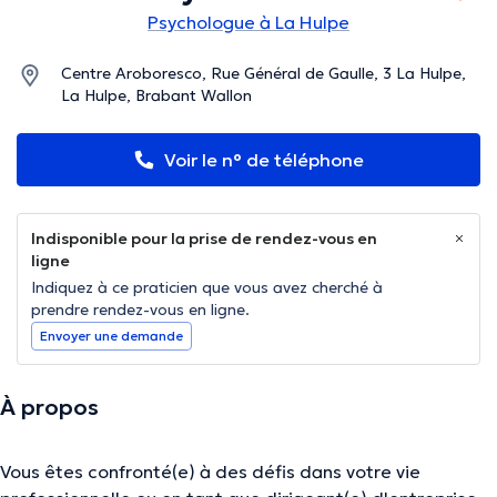
Psychologue à La Hulpe
Centre Aroboresco, Rue Général de Gaulle, 3 La Hulpe,
La Hulpe, Brabant Wallon
Voir le n° de téléphone
Indisponible pour la prise de rendez-vous en
ligne
Indiquez à ce praticien que vous avez cherché à
prendre rendez-vous en ligne.
Envoyer une demande
À propos
Vous êtes confronté(e) à des défis dans votre vie