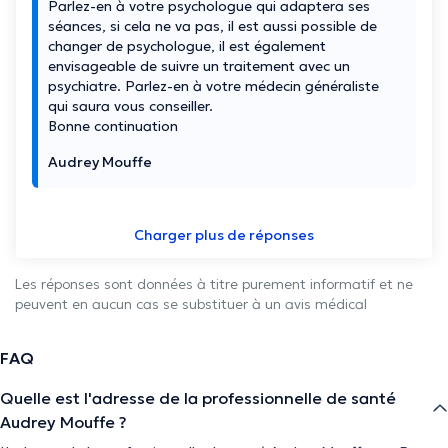
Parlez-en à votre psychologue qui adaptera ses
séances, si cela ne va pas, il est aussi possible de
changer de psychologue, il est également
envisageable de suivre un traitement avec un
psychiatre. Parlez-en à votre médecin généraliste
qui saura vous conseiller.
Bonne continuation
Audrey Mouffe
Charger plus de réponses
Les réponses sont données à titre purement informatif et ne
peuvent en aucun cas se substituer à un avis médical
FAQ
Quelle est l'adresse de la professionnelle de santé
Audrey Mouffe ?