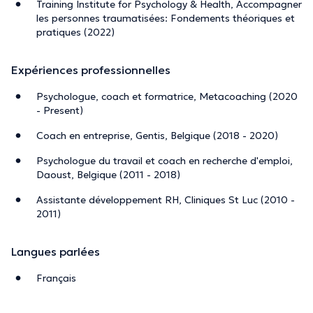
Training Institute for Psychology & Health, Accompagner
les personnes traumatisées: Fondements théoriques et
pratiques (2022)
Expériences professionnelles
Psychologue, coach et formatrice, Metacoaching (2020
- Present)
Coach en entreprise, Gentis, Belgique (2018 - 2020)
Psychologue du travail et coach en recherche d'emploi,
Daoust, Belgique (2011 - 2018)
Assistante développement RH, Cliniques St Luc (2010 -
2011)
Langues parlées
Français