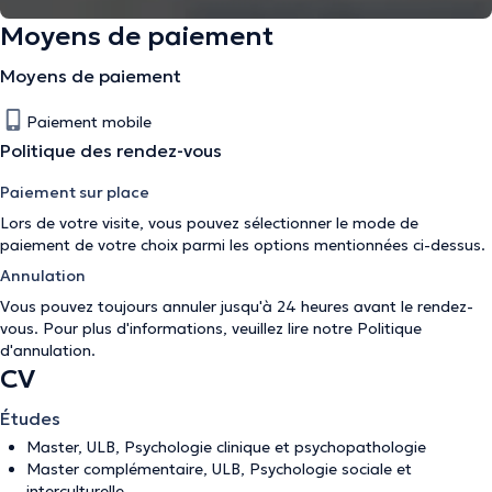
Moyens de paiement
Moyens de paiement
Paiement mobile
Politique des rendez-vous
Paiement sur place
Lors de votre visite, vous pouvez sélectionner le mode de
paiement de votre choix parmi les options mentionnées ci-dessus.
Annulation
Vous pouvez toujours annuler jusqu'à 24 heures avant le rendez-
vous. Pour plus d'informations, veuillez lire notre
Politique
d'annulation
.
CV
Études
Master, ULB, Psychologie clinique et psychopathologie
Master complémentaire, ULB, Psychologie sociale et
interculturelle