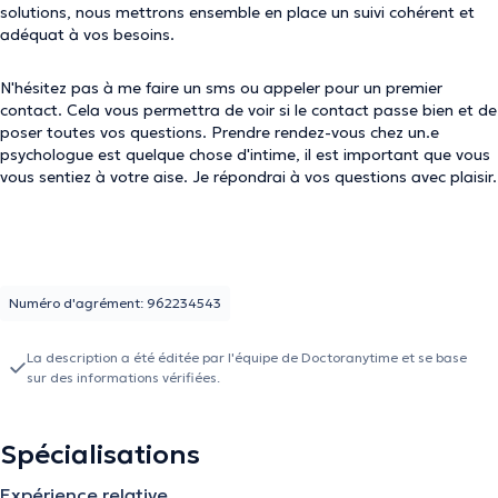
solutions, nous mettrons ensemble en place un suivi cohérent et
adéquat à vos besoins.
N'hésitez pas à me faire un sms ou appeler pour un premier
contact. Cela vous permettra de voir si le contact passe bien et de
poser toutes vos questions. Prendre rendez-vous chez un.e
psychologue est quelque chose d'intime, il est important que vous
vous sentiez à votre aise. Je répondrai à vos questions avec plaisir.
Numéro d'agrément: 962234543
La description a été éditée par l'équipe de Doctoranytime et se base
sur des informations vérifiées.
Spécialisations
Expérience relative