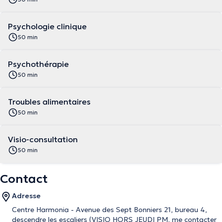
Psychologie clinique
50 min
Psychothérapie
50 min
Troubles alimentaires
50 min
Visio-consultation
50 min
Contact
Adresse
Centre Harmonia - Avenue des Sept Bonniers 21, bureau 4,
descendre les escaliers (VISIO HORS JEUDI PM, me contacter