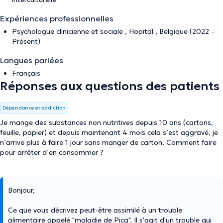
Expériences professionnelles
Psychologue clinicienne et sociale , Hopital , Belgique (2022 -
Présent)
Langues parlées
Français
Réponses aux questions des patients
Dépendance et addiction
Je mange des substances non nutritives depuis 10 ans (cartons,
feuille, papier) et depuis maintenant 4 mois cela s’est aggravé, je
n’arrive plus à faire 1 jour sans manger de carton. Comment faire
pour arrêter d’en consommer ?
Bonjour,
Ce que vous décrivez peut-être assimilé à un trouble
alimentaire appelé "maladie de Pica". Il s'agit d'un trouble qui