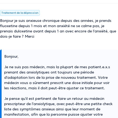
Traitement de la dépression
Bonjour je suis anxieuse chronique depuis des années, je prends
fluoxetine depuis 1 mois et mon anxiété ne se calme pas, je
prenais duloxetine avant depuis 1 an avec encore de l'anxiété, que
dois-je faire ? Merci
Bonjour,
Je ne suis pas médecin, mais la plupart de mes patient.e.x.s
prenant des anxiolytiques ont toujours une période
d'adaptation lors de la prise de nouveau traitement. Votre
médecin vous a sûrement prescrit une dose initiale pour voir
les réactions, mais il doit peut-être ajuster ce traitement.
Je pense qu'il est pertinent de faire un retour au médecin
prescripteur de l'anxiolytique, avec peut-être une petite check
liste des symptômes anxieux ainsi que leur moment de
manifestation, afin que la personne puisse ajuster votre