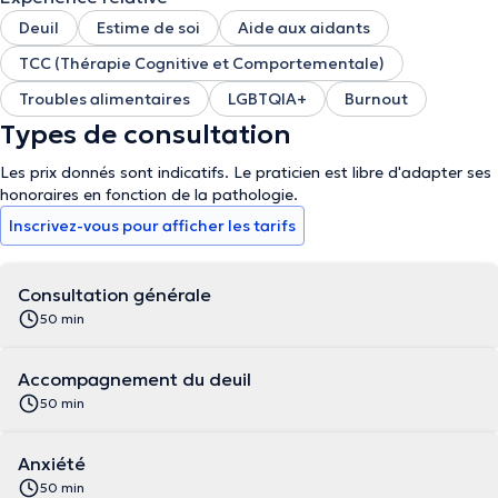
Deuil
Estime de soi
Aide aux aidants
TCC (Thérapie Cognitive et Comportementale)
Troubles alimentaires
LGBTQIA+
Burnout
Types de consultation
Les prix donnés sont indicatifs. Le praticien est libre d'adapter ses
honoraires en fonction de la pathologie.
Inscrivez-vous pour afficher les tarifs
Consultation générale
50 min
Accompagnement du deuil
50 min
Anxiété
50 min