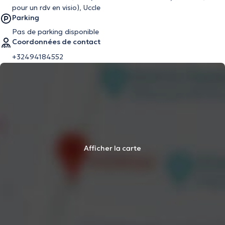
pour un rdv en visio), Uccle
Parking
Pas de parking disponible
Coordonnées de contact
+32494184552
Afficher la carte