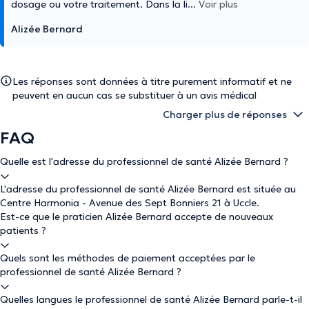
dosage ou votre traitement. Dans la li
...
Voir plus
Alizée Bernard
Les réponses sont données à titre purement informatif et ne
peuvent en aucun cas se substituer à un avis médical
Charger plus de réponses
FAQ
Quelle est l'adresse du professionnel de santé Alizée Bernard ?
L'adresse du professionnel de santé Alizée Bernard est située au
Centre Harmonia - Avenue des Sept Bonniers 21 à Uccle.
Est-ce que le praticien Alizée Bernard accepte de nouveaux
patients ?
Quels sont les méthodes de paiement acceptées par le
professionnel de santé Alizée Bernard ?
Quelles langues le professionnel de santé Alizée Bernard parle-t-il