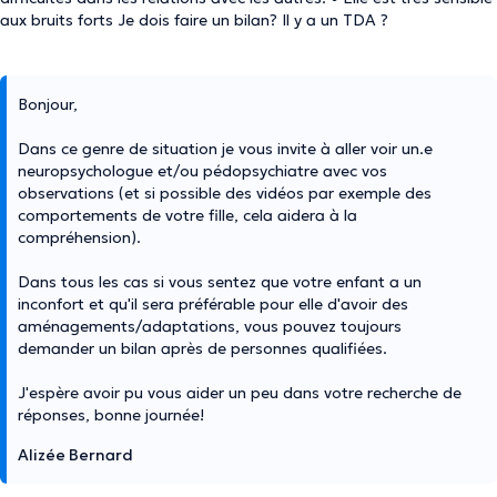
aux bruits forts Je dois faire un bilan? Il y a un TDA ?
Bonjour,
Dans ce genre de situation je vous invite à aller voir un.e
neuropsychologue et/ou pédopsychiatre avec vos
observations (et si possible des vidéos par exemple des
comportements de votre fille, cela aidera à la
compréhension).
Dans tous les cas si vous sentez que votre enfant a un
inconfort et qu'il sera préférable pour elle d'avoir des
aménagements/adaptations, vous pouvez toujours
demander un bilan après de personnes qualifiées.
J'espère avoir pu vous aider un peu dans votre recherche de
réponses, bonne journée!
Alizée Bernard