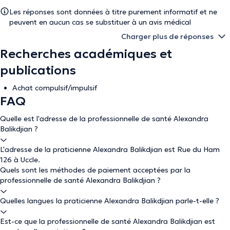
Les réponses sont données à titre purement informatif et ne
peuvent en aucun cas se substituer à un avis médical
Charger plus de réponses
Recherches académiques et
publications
Achat compulsif/impulsif
FAQ
Quelle est l'adresse de la professionnelle de santé Alexandra
Balikdjian ?
L'adresse de la praticienne Alexandra Balikdjian est Rue du Ham
126 à Uccle.
Quels sont les méthodes de paiement acceptées par la
professionnelle de santé Alexandra Balikdjian ?
Quelles langues la praticienne Alexandra Balikdjian parle-t-elle ?
Est-ce que la professionnelle de santé Alexandra Balikdjian est