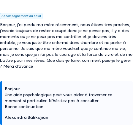
Accompagnement du deuil
Bonjour, j'ai perdu ma mère récemment, nous étions très proches,
j'essaie toujours de rester occupé donc je ne pense pas, il y a des
moments où je ne peux pas me contrôler et je deviens très
irritable, je veux juste être enfermé dans chambre et ne parler à
personne. Je sais que ma mère voudrait que je continue ma vie,
mais je sens que je n'ai pas le courage et la force de vivre et de me
battre pour mes rêves. Que dois-je faire, comment puis-je le gérer
? Merci d'avance
Bonjour
Une aide psychologique peut vous aider à traverser ce
moment si particulier. N’hésitez pas à consulter
Bonne continuation
Alexandra Balikdjian