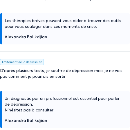
Les thérapies brèves peuvent vous aider à trouver des outils
pour vous soulager dans ces moments de crise.
Alexandra Balikdjian
Traitement de la dépression
D'après plusieurs tests, je souffre de dépression mais je ne vois
pas comment je pourrais en sortir
Un diagnostic par un professionnel est essentiel pour parler
de dépression.
N’hésitez pas à consulter
Alexandra Balikdjian