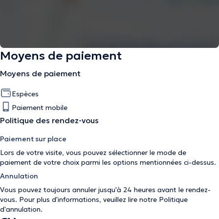
Moyens de paiement
Moyens de paiement
Espèces
Paiement mobile
Politique des rendez-vous
Paiement sur place
Lors de votre visite, vous pouvez sélectionner le mode de
paiement de votre choix parmi les options mentionnées ci-dessus.
Annulation
Vous pouvez toujours annuler jusqu'à 24 heures avant le rendez-
vous. Pour plus d'informations, veuillez lire notre
Politique
d'annulation
.