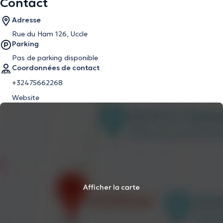
Contact
Adresse
Rue du Ham 126, Uccle
Parking
Pas de parking disponible
Coordonnées de contact
+32475662268
Website
Afficher la carte