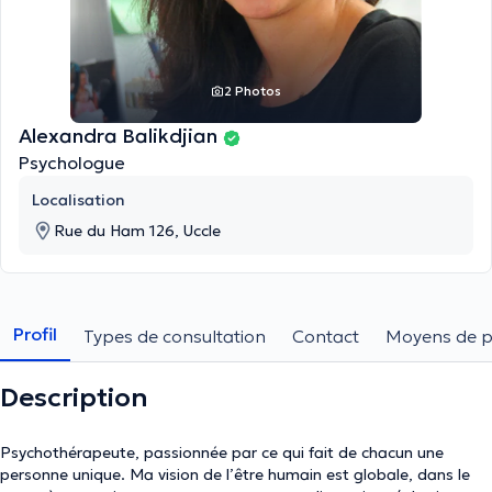
2 Photos
Alexandra Balikdjian
Psychologue
Localisation
Rue du Ham 126, Uccle
Profil
Types de consultation
Contact
Moyens de 
Description
Psychothérapeute, passionnée par ce qui fait de chacun une
personne unique. Ma vision de l’être humain est globale, dans le