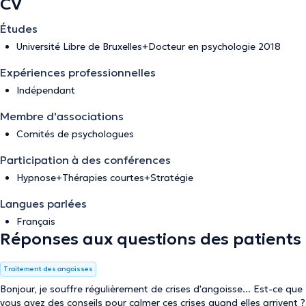
CV
Études
Université Libre de Bruxelles+Docteur en psychologie 2018
Expériences professionnelles
Indépendant
Membre d'associations
Comités de psychologues
Participation à des conférences
Hypnose+Thérapies courtes+Stratégie
Langues parlées
Français
Réponses aux questions des patients
Traitement des angoisses
Bonjour, je souffre régulièrement de crises d'angoisse... Est-ce que
vous avez des conseils pour calmer ces crises quand elles arrivent ?