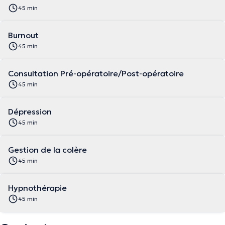
45 min
Burnout
45 min
Consultation Pré-opératoire/Post-opératoire
45 min
Dépression
45 min
Gestion de la colère
45 min
Hypnothérapie
45 min