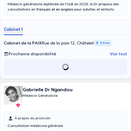
Médecin généraliste diplômée de l’ULB en 2023, le Dr propose des
consultations en
français et en anglais
pour adultes et enfants.
Cabinet 1
Cabinet de la PAIX
Rue de la paix 12, Châtelet
9,3 km
Prochaine disponibilité
Voir tout
Gabrielle Dr Ngandou
Médecin Généraliste
À propos du praticien
Consultation médecine générale