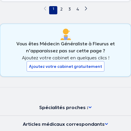
1
2
3
4
Vous êtes Médecin Généraliste à Fleurus et
n’apparaissez pas sur cette page ?
Ajoutez votre cabinet en quelques clics !
Ajoutez votre cabinet gratuitement
Spécialités proches :
Articles médicaux correspondants