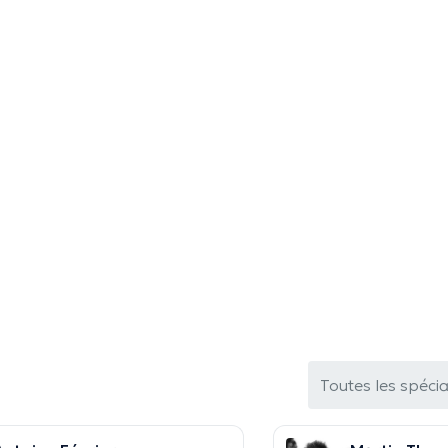
Toutes les spécia