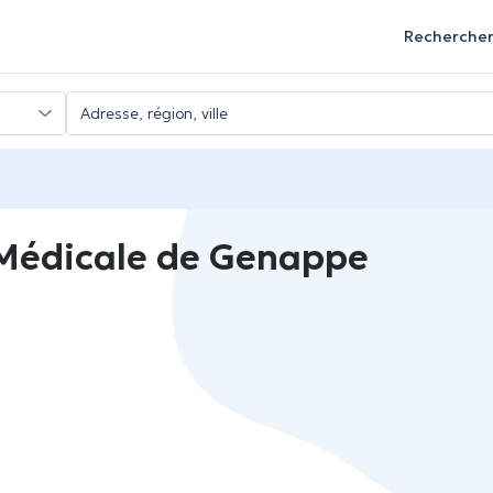
Recherche
Médicale de Genappe