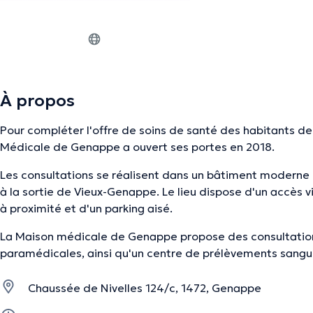
À propos
Pour compléter l'offre de soins de santé des habitants d
Médicale de Genappe a ouvert ses portes en 2018.
Les consultations se réalisent dans un bâtiment moderne 
à la sortie de Vieux-Genappe. Le lieu dispose d'un accès v
à proximité et d'un parking aisé.
​La Maison médicale de Genappe propose des consultatio
paramédicales, ainsi qu'un centre de prélèvements sangui
Chaussée de Nivelles 124/c, 1472, Genappe