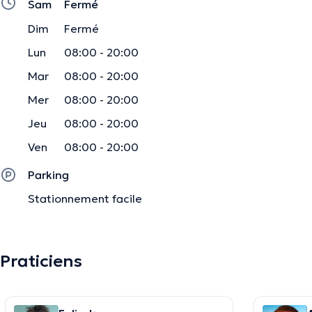
Sam
Fermé
Dim
Fermé
Lun
08:00 - 20:00
Mar
08:00 - 20:00
Mer
08:00 - 20:00
Jeu
08:00 - 20:00
Ven
08:00 - 20:00
Parking
Stationnement facile
Praticiens