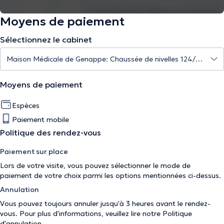
Moyens de paiement
Sélectionnez le cabinet
Moyens de paiement
Espèces
Paiement mobile
Politique des rendez-vous
Paiement sur place
Lors de votre visite, vous pouvez sélectionner le mode de
paiement de votre choix parmi les options mentionnées ci-dessus.
Annulation
Vous pouvez toujours annuler jusqu'à 3 heures avant le rendez-
vous. Pour plus d'informations, veuillez lire notre
Politique
d'annulation
.