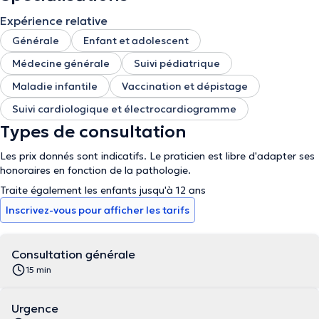
Expérience relative
Générale
Enfant et adolescent
Médecine générale
Suivi pédiatrique
Maladie infantile
Vaccination et dépistage
Suivi cardiologique et électrocardiogramme
Types de consultation
Les prix donnés sont indicatifs. Le praticien est libre d'adapter ses
honoraires en fonction de la pathologie.
Traite également les enfants jusqu'à 12 ans
Inscrivez-vous pour afficher les tarifs
Consultation générale
15 min
Urgence