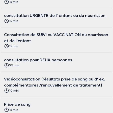
15 min
consultation URGENTE de l' enfant ou du nourrisson
15 min
Consultation de SUIVI ou VACCINATION du nourrisson
et de l'enfant
15 min
consultation pour DEUX personnes
30 min
Vidéoconsultation (résultats prise de sang ou d' ex.
complémentaires /renouvellement de traitement)
10 min
Prise de sang
15 min