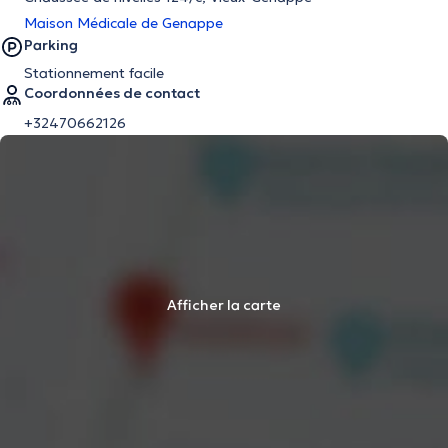
Maison Médicale de Genappe
Parking
Stationnement facile
Coordonnées de contact
+32470662126
Afficher la carte