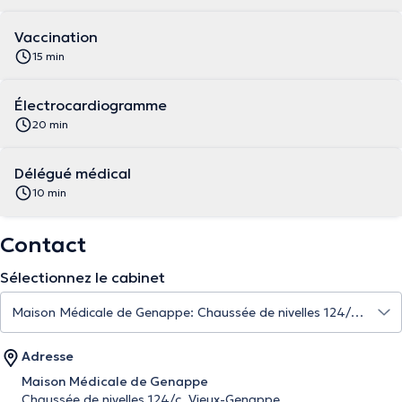
Vaccination
15 min
Électrocardiogramme
20 min
Délégué médical
10 min
Contact
Sélectionnez le cabinet
Adresse
Maison Médicale de Genappe
Chaussée de nivelles 124/c, Vieux-Genappe