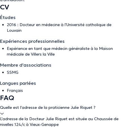
CV
Études
2016 : Docteur en médecine à l'Université catholique de
Louvain
Expériences professionnelles
Expérience en tant que médecin généraliste à la Maison
médicale de Villers la Ville
Membre d'associations
SSMG
Langues parlées
Français
FAQ
Quelle est l'adresse de la praticienne Julie Riquet ?
L'adresse de la Docteur Julie Riquet est située au Chaussée de
nivelles 124/c à Vieux-Genappe