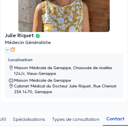
Julie Riquet
Médecin Généraliste
1 '
Localisation
Maison Médicale de Genappe, Chaussée de nivelles
124/c, Vieux-Genappe
Maison Médicale de Genappe
Cabinet Médical du Docteur Julie Riquet, Rue Cheniat
23A 1470, Genappe
Contact
ofil
Spécialisations
Types de consultation