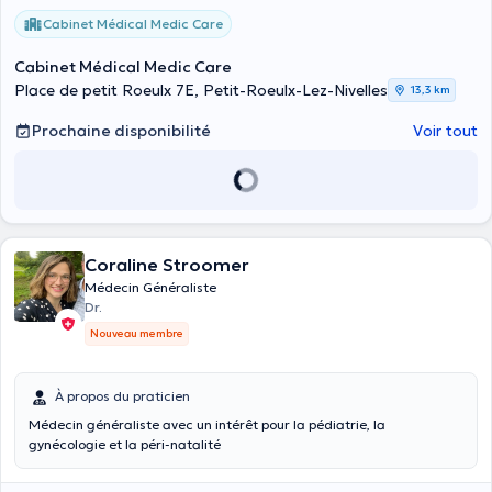
Cabinet Médical Medic Care
Cabinet Médical Medic Care
Place de petit Roeulx 7E, Petit-Roeulx-Lez-Nivelles
13,3 km
Prochaine disponibilité
Voir tout
Coraline Stroomer
Médecin Généraliste
Dr.
Nouveau membre
À propos du praticien
Médecin généraliste avec un intérêt pour la pédiatrie, la
gynécologie et la péri-natalité