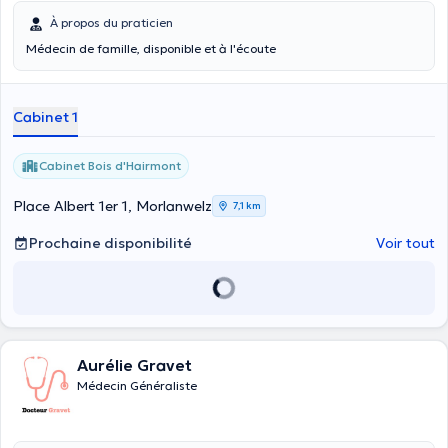
À propos du praticien
Médecin de famille, disponible et à l'écoute
Cabinet 1
Cabinet Bois d'Hairmont
Place Albert 1er 1, Morlanwelz
7,1 km
Prochaine disponibilité
Voir tout
Aurélie Gravet
Médecin Généraliste