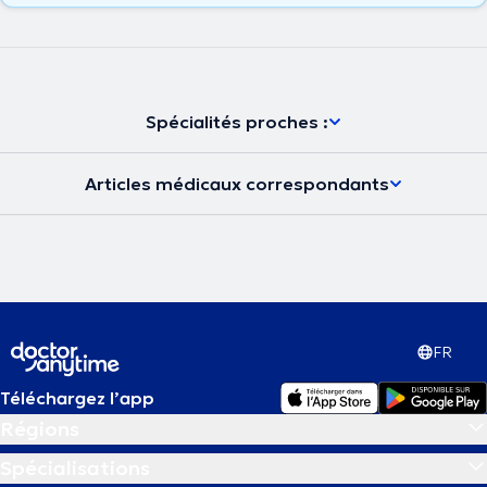
Spécialités proches :
Articles médicaux correspondants
FR
Téléchargez l’app
Régions
Spécialisations