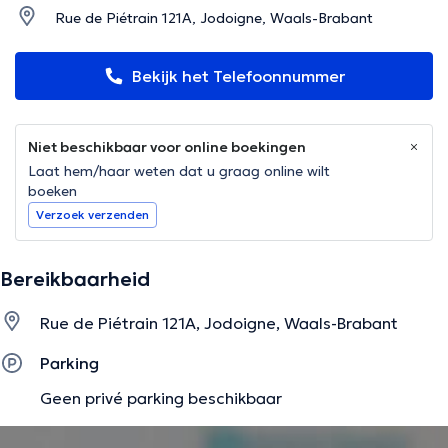
Rue de Piétrain 121A, Jodoigne, Waals-Brabant
Bekijk het Telefoonnummer
Niet beschikbaar voor online boekingen
Laat hem/haar weten dat u graag online wilt
boeken
Verzoek verzenden
Bereikbaarheid
Rue de Piétrain 121A, Jodoigne, Waals-Brabant
Parking
Geen privé parking beschikbaar