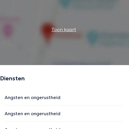
Toon kaart
Diensten
Angsten en ongerustheid
Angsten en ongerustheid