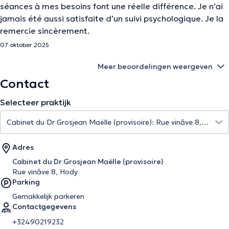
séances à mes besoins font une réelle différence. Je n’ai
jamais été aussi satisfaite d’un suivi psychologique. Je la
remercie sincèrement.
07 oktober 2025
Meer beoordelingen weergeven
Contact
Selecteer praktijk
Adres
Cabinet du Dr Grosjean Maëlle (provisoire)
Rue vinâve 8, Hody
Parking
Gemakkelijk parkeren
Contactgegevens
+32490219232