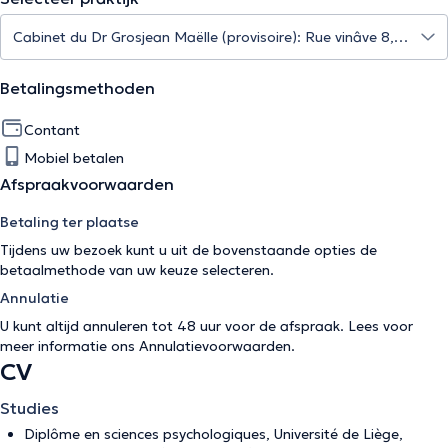
Betalingsmethoden
Contant
Mobiel betalen
Afspraakvoorwaarden
Betaling ter plaatse
Tijdens uw bezoek kunt u uit de bovenstaande opties de
betaalmethode van uw keuze selecteren.
Annulatie
U kunt altijd annuleren tot 48 uur voor de afspraak. Lees voor
meer informatie ons
Annulatievoorwaarden
.
CV
Studies
Diplôme en sciences psychologiques, Université de Liège,