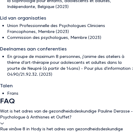
la sophrologie pour enfants, adolescents et adultes,
Indépendante, Belgique (2023)
Lid van organisaties
Union Professionnelle des Psychologues Cliniciens
Francophones, Membre (2023)
Commission des psychologues, Membre (2023)
Deelnames aan conferenties
En groupe de maximum 8 personnes, j'anime des ateliers à
thème d'art-thérapie pour adolescents et adultes dans la
yourte de Neupré (à partir de 14ans) - Pour plus d'information :
0490/21.92.32. (2023)
Talen
Frans
FAQ
Wat is het adres van de gezondheidsdeskundige Pauline Derasse -
Psychologue à Anthisnes et Ouffet?
Rue vinâve 8 in Hody is het adres van gezondheidsdeskundige