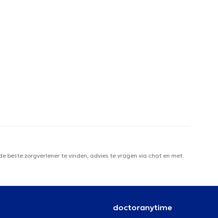
e beste zorgverlener te vinden, advies te vragen via chat en met
doctoranytime