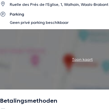
Ruelle des Prés de l'Eglise, 1, Walhain, Waals-Brabant
Parking
Geen privé parking beschikbaar
Toon kaart
Betalingsmethoden