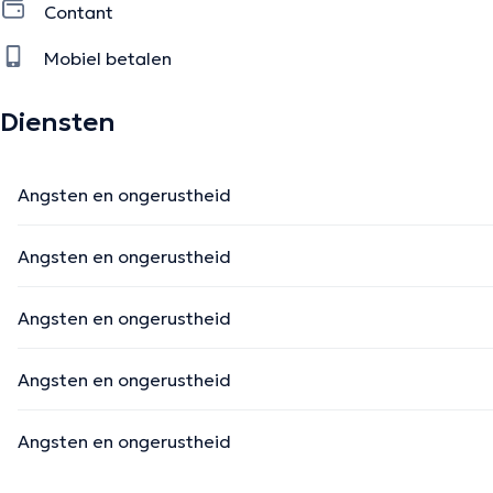
Contant
Mobiel betalen
Diensten
Angsten en ongerustheid
Angsten en ongerustheid
Angsten en ongerustheid
Angsten en ongerustheid
Angsten en ongerustheid