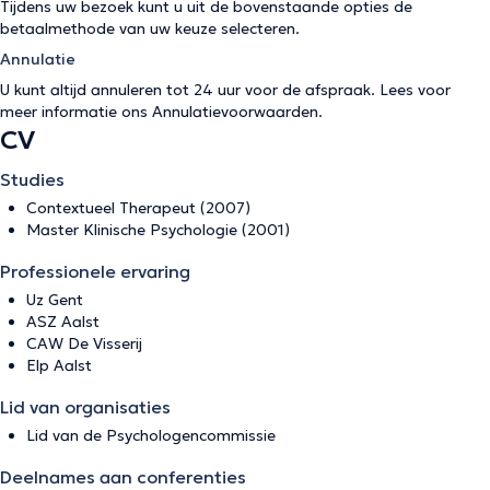
Tijdens uw bezoek kunt u uit de bovenstaande opties de
betaalmethode van uw keuze selecteren.
Annulatie
U kunt altijd annuleren tot 24 uur voor de afspraak. Lees voor
meer informatie ons
Annulatievoorwaarden
.
CV
Studies
Contextueel Therapeut (2007)
Master Klinische Psychologie (2001)
Professionele ervaring
Uz Gent
ASZ Aalst
CAW De Visserij
Elp Aalst
Lid van organisaties
Lid van de Psychologencommissie
Deelnames aan conferenties