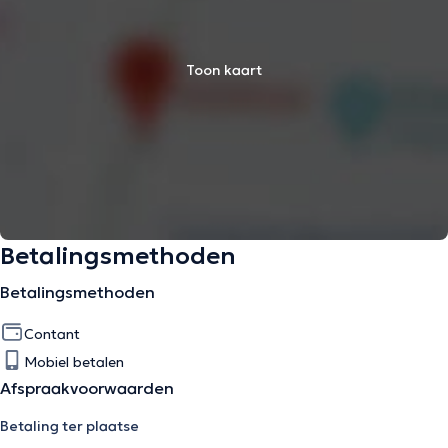
Toon kaart
Betalingsmethoden
Betalingsmethoden
Contant
Mobiel betalen
Afspraakvoorwaarden
Betaling ter plaatse