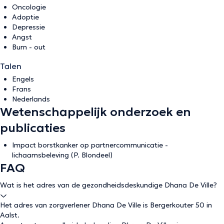
Oncologie
Adoptie
Depressie
Angst
Burn - out
Talen
Engels
Frans
Nederlands
Wetenschappelijk onderzoek en
publicaties
Impact borstkanker op partnercommunicatie -
lichaamsbeleving (P. Blondeel)
FAQ
Wat is het adres van de gezondheidsdeskundige Dhana De Ville?
Het adres van zorgverlener Dhana De Ville is Bergerkouter 50 in
Aalst.