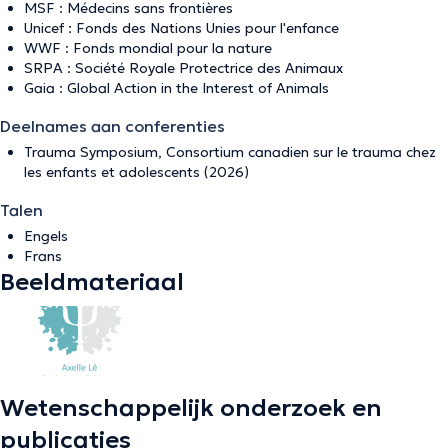
MSF : Médecins sans frontières
Unicef : Fonds des Nations Unies pour l'enfance
WWF : Fonds mondial pour la nature
SRPA : Société Royale Protectrice des Animaux
Gaia : Global Action in the Interest of Animals
Deelnames aan conferenties
Trauma Symposium, Consortium canadien sur le trauma chez
les enfants et adolescents (2026)
Talen
Engels
Frans
Beeldmateriaal
Wetenschappelijk onderzoek en
publicaties