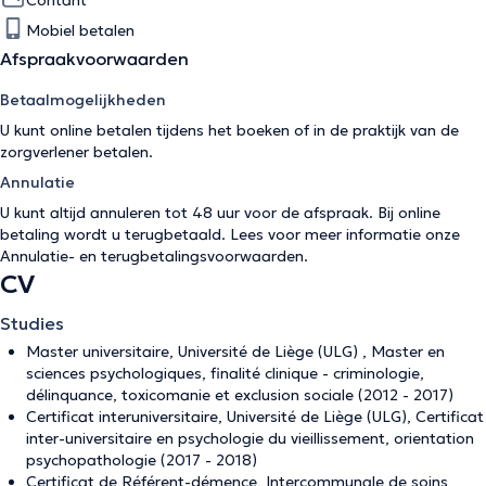
Mobiel betalen
Afspraakvoorwaarden
Betaalmogelijkheden
U kunt online betalen tijdens het boeken of in de praktijk van de
zorgverlener betalen.
Annulatie
U kunt altijd annuleren tot 48 uur voor de afspraak. Bij online
betaling wordt u terugbetaald. Lees voor meer informatie onze
Annulatie- en terugbetalingsvoorwaarden
.
CV
Studies
Master universitaire, Université de Liège (ULG) , Master en
sciences psychologiques, finalité clinique - criminologie,
délinquance, toxicomanie et exclusion sociale (2012 - 2017)
Certificat interuniversitaire, Université de Liège (ULG), Certificat
inter-universitaire en psychologie du vieillissement, orientation
psychopathologie (2017 - 2018)
Certificat de Référent-démence, Intercommunale de soins