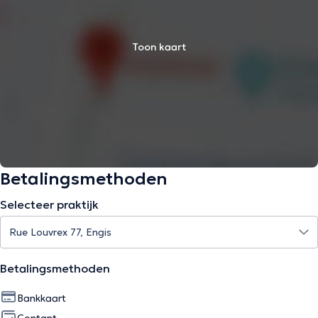
Toon kaart
Betalingsmethoden
Selecteer praktijk
Betalingsmethoden
Bankkaart
Contant