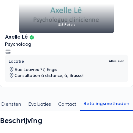
5 Foto's
Axelle Lê
Psycholoog
Locatie
Alles zien
Rue Louvrex 77, Engis
Consultation à distance, à, Brussel
Betalingsmethoden
Diensten
Evaluaties
Contact
Beschrijving