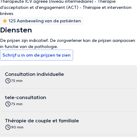
Thérapeute ICV agréée (niveau intermédiaire) - Thérapie
d'acceptation et d'engagement (ACT) - Thérapie et intervention
brèves
125 Aanbeveling van de patiënten
Diensten
De prijzen zijn indicatief. De zorgverlener kan de prijzen aanpassen
in functie van de pathologie.
Schrijf u in om de prijzen te zien
Consultation individuelle
75 min
tele-consultation
75 min
Thérapie de couple et familiale
90 min