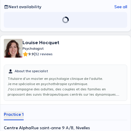
Next availability
See all
Louise Hocquet
Psychologist
|
9.9
32 reviews
About the specialist
Titulaire d’un master en psychologie clinique de l'adulte.
Je me spécialise en psychothérapie systémique.
J'accompagne des adultes, des couples et des familles en
proposant des suivis thérapeutiques centrés sur les dynamiques
relationnelles et familiales.
Practice 1
Centre Alpha
Rue saint-anne 9 A/B, Nivelles