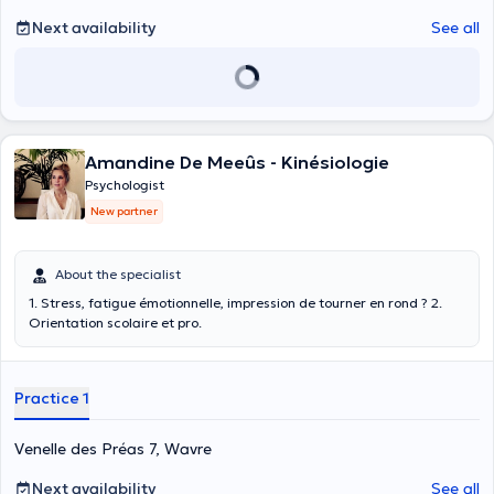
Next availability
See all
Amandine De Meeûs - Kinésiologie
Psychologist
New partner
About the specialist
1. Stress, fatigue émotionnelle, impression de tourner en rond ? 2.
Orientation scolaire et pro.
Practice 1
Venelle des Préas 7, Wavre
Next availability
See all