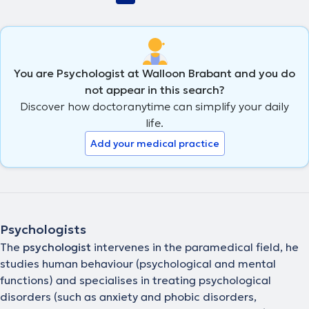
You are Psychologist at Walloon Brabant and you do
not appear in this search?
Discover how doctoranytime can simplify your daily
life.
Add your medical practice
Psychologists
The
psychologist
intervenes in the paramedical field, he
studies human behaviour (psychological and mental
functions) and specialises in treating psychological
disorders (such as anxiety and phobic disorders,