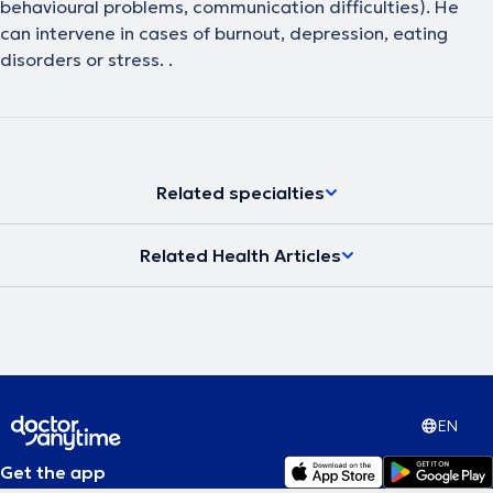
behavioural problems, communication difficulties). He
can intervene in cases of burnout, depression, eating
disorders or stress. .
Related specialties
Related Health Articles
EN
Get the app