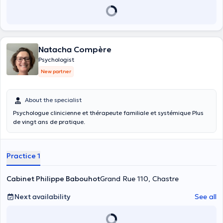
Natacha Compère
Psychologist
New partner
About the specialist
Psychologue clinicienne et thérapeute familiale et systémique Plus
de vingt ans de pratique.
Practice 1
Cabinet Philippe Babouhot
Grand Rue 110, Chastre
Next availability
See all