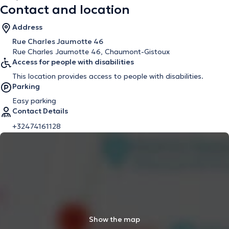
Contact and location
Address
Rue Charles Jaumotte 46
Rue Charles Jaumotte 46, Chaumont-Gistoux
Access for people with disabilities
This location provides access to people with disabilities.
Parking
Easy parking
Contact Details
+32474161128
Show the map