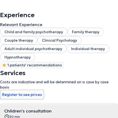
Experience
Relevant Experience
Child and family psychotherapy
Family therapy
Couple therapy
Clinical Psychology
Adult individual psychotherapy
Individual therapy
Hypnotherapy
1 patients' recommendations
Services
Costs are indicative and will be determined on a case by case
basis
Register to see prices
Children's consultation
30 min