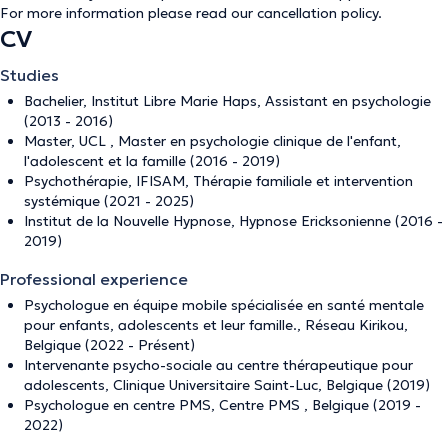
For more information please read our
cancellation policy
.
CV
Studies
Bachelier, Institut Libre Marie Haps, Assistant en psychologie
(2013 - 2016)
Master, UCL , Master en psychologie clinique de l'enfant,
l'adolescent et la famille (2016 - 2019)
Psychothérapie, IFISAM, Thérapie familiale et intervention
systémique (2021 - 2025)
Institut de la Nouvelle Hypnose, Hypnose Ericksonienne (2016 -
2019)
Professional experience
Psychologue en équipe mobile spécialisée en santé mentale
pour enfants, adolescents et leur famille., Réseau Kirikou,
Belgique (2022 - Présent)
Intervenante psycho-sociale au centre thérapeutique pour
adolescents, Clinique Universitaire Saint-Luc, Belgique (2019)
Psychologue en centre PMS, Centre PMS , Belgique (2019 -
2022)