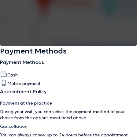
Payment Methods
Payment Methods
Cash
Mobile payment
Appointment Policy
Payment at the practice
During your visit, you can select the payment method of your
choice from the options mentioned above.
Cancellation
You can always cancel up to 24 hours before the appointment.