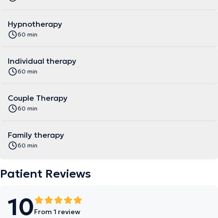
Hypnotherapy
60 min
Individual therapy
60 min
Couple Therapy
60 min
Family therapy
60 min
Patient Reviews
10
From 1 review