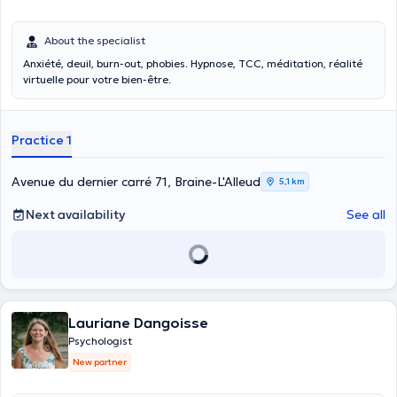
About the specialist
Anxiété, deuil, burn-out, phobies. Hypnose, TCC, méditation, réalité
virtuelle pour votre bien-être.
Practice 1
Avenue du dernier carré 71, Braine-L'Alleud
5,1 km
Next availability
See all
Lauriane Dangoisse
Psychologist
New partner