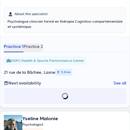
About the specialist
Psychologue clinicien formé en thérapie Cognitivo-comportementale
et systémique.
Practice 1
Practice 2
HSPC Health & Sports Performance Center
21 rue de la Bâchée, Lasne
3,9 km
Next availability
See all
Yseline Malonie
Psychologist