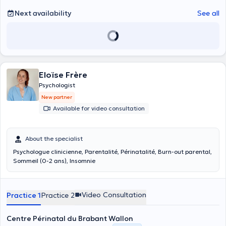
Next availability
See all
Eloïse Frère
Psychologist
New partner
Available for video consultation
About the specialist
Psychologue clinicienne, Parentalité, Périnatalité, Burn-out parental,
Sommeil (0-2 ans), Insomnie
Video Consultation
Practice 1
Practice 2
Centre Périnatal du Brabant Wallon