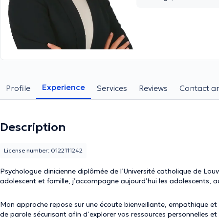
Experience
Profile
Services
Reviews
Contact an
Description
License number: 0122111242
Psychologue clinicienne diplômée de l’Université catholique de Louv
adolescent et famille, j’accompagne aujourd’hui les adolescents, ad
Mon approche repose sur une écoute bienveillante, empathique et
de parole sécurisant afin d’explorer vos ressources personnelles e