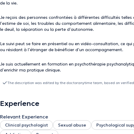
de la vie.
Je reçois des personnes confrontées à différentes difficultés telles 
l’estime de soi, les troubles du comportement alimentaire, les diffic
le deuil, la séparation ou la perte d’autonomie.
Le suivi peut se faire en présentiel ou en vidéo-consultation, ce 
ou résidant à l’étranger de bénéficier d’un accompagnement.
Je suis actuellement en formation en psychothérapie psychanalyti
d’enrichir ma pratique clinique.
The description was edited by the doctoranytime team, based on verified
Experience
Relevant Experience
Clinical psychologist
Sexual abuse
Psychological sup