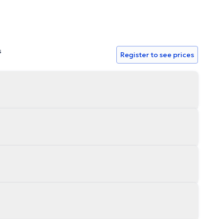
s
Register to see prices