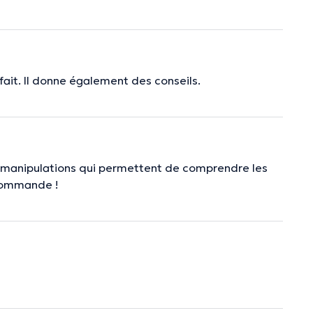
fait. Il donne également des conseils.
s manipulations qui permettent de comprendre les
ecommande !