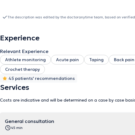
The description was edited by the doctoranytime team, based on verified
Experience
Relevant Experience
Athlete monitoring
Acute pain
Taping
Back pain
Crochet therapy
45 patients' recommendations
Services
Costs are indicative and will be determined on a case by case basi
General consultation
45 min