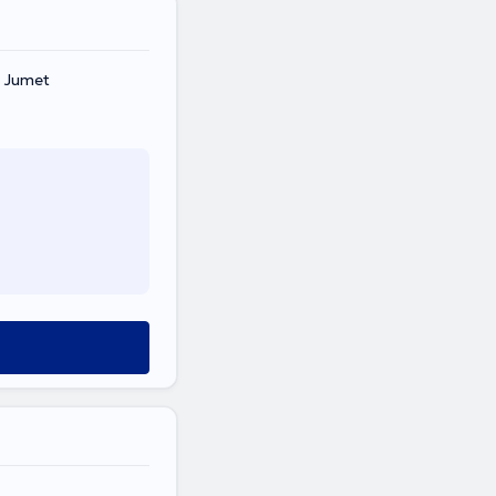
, Jumet