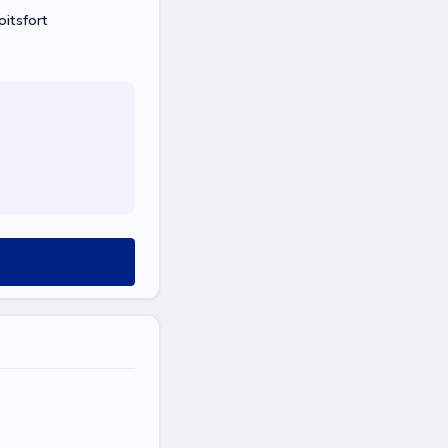
itsfort