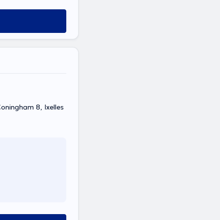
oningham 8, Ixelles