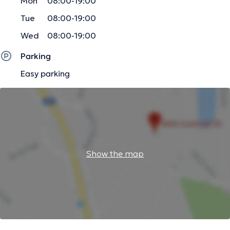
Mon
08:00-19:00
Tue
08:00-19:00
Wed
08:00-19:00
Parking
Easy parking
Show the map