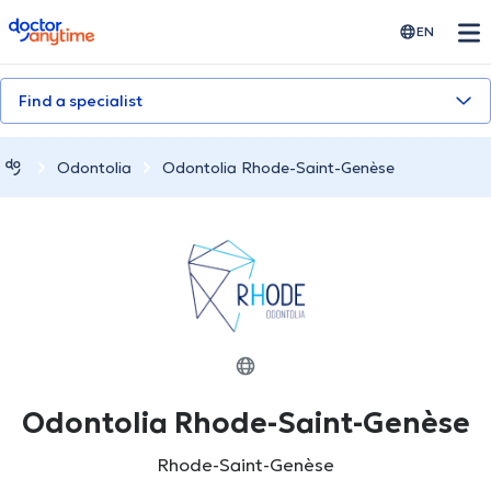
doctoranytime
EN
Find a specialist
Odontolia
Odontolia Rhode-Saint-Genèse
Odontolia Rhode-Saint-Genèse
Rhode-Saint-Genèse