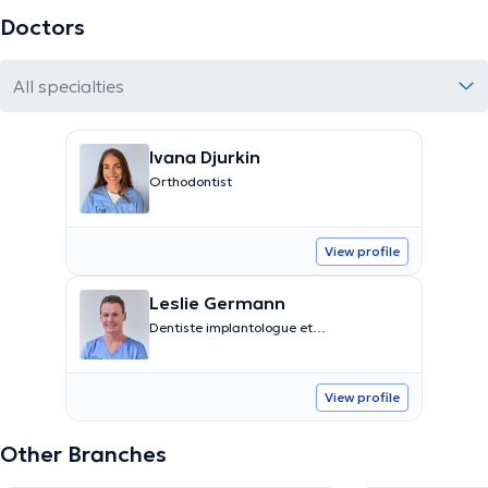
Doctors
All specialties
Ivana Djurkin
Orthodontist
View profile
Leslie Germann
Dentiste implantologue et
parodontolgue
View profile
Other Branches