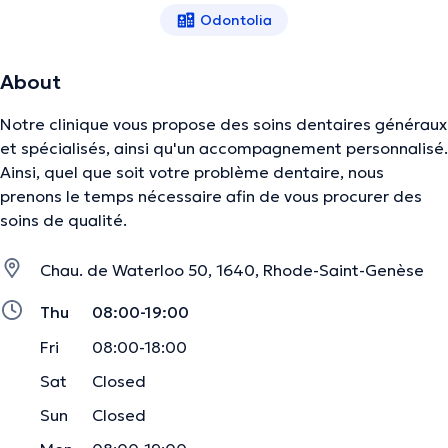
Odontolia
About
Notre clinique vous propose des soins dentaires généraux
et spécialisés, ainsi qu'un accompagnement personnalisé.
Ainsi, quel que soit votre problème dentaire, nous
prenons le temps nécessaire afin de vous procurer des
soins de qualité.
Chau. de Waterloo 50, 1640, Rhode-Saint-Genèse
Thu
08:00-19:00
Fri
08:00-18:00
Sat
Closed
Sun
Closed