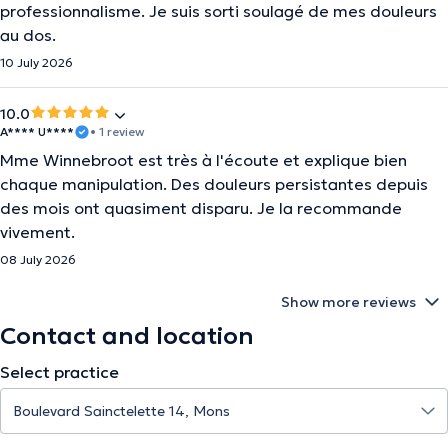
professionnalisme. Je suis sorti soulagé de mes douleurs
au dos.
10 July 2026
10.0
A**** U****
• 1 review
Mme Winnebroot est très à l'écoute et explique bien
chaque manipulation. Des douleurs persistantes depuis
des mois ont quasiment disparu. Je la recommande
vivement.
08 July 2026
Show more reviews
Contact and location
Select practice