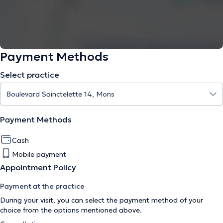
Payment Methods
Select practice
Payment Methods
Cash
Mobile payment
Appointment Policy
Payment at the practice
During your visit, you can select the payment method of your
choice from the options mentioned above.