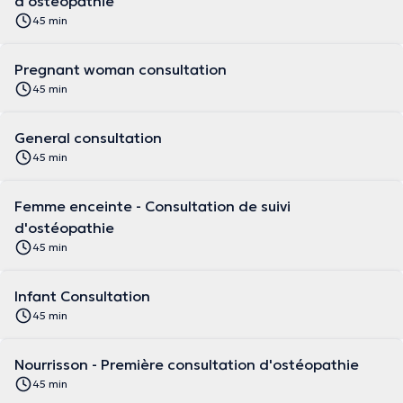
d'ostéopathie
45 min
Pregnant woman consultation
45 min
General consultation
45 min
Femme enceinte - Consultation de suivi
d'ostéopathie
45 min
Infant Consultation
45 min
Nourrisson - Première consultation d'ostéopathie
45 min