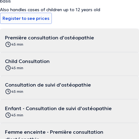
basis
Also handles cases of children up to 12 years old
Register to see prices
Première consultation d'ostéopathie
45 min
Child Consultation
45 min
Consultation de suivi d'ostéopathie
45 min
Enfant - Consultation de suivi d'ostéopathie
45 min
Femme enceinte - Première consultation