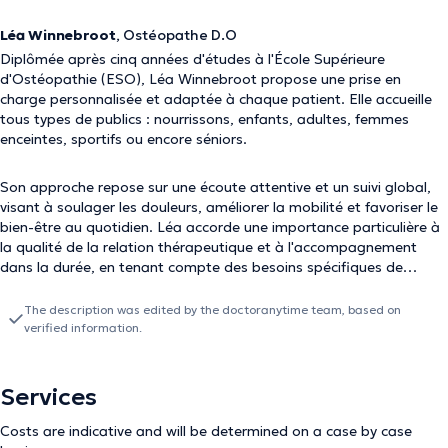
Léa Winnebroot
, Ostéopathe D.O
Diplômée après cinq années d'études à l'École Supérieure
d'Ostéopathie (ESO), Léa Winnebroot propose une prise en
charge personnalisée et adaptée à chaque patient. Elle accueille
tous types de publics : nourrissons, enfants, adultes, femmes
enceintes, sportifs ou encore séniors.
Son approche repose sur une écoute attentive et un suivi global,
visant à soulager les douleurs, améliorer la mobilité et favoriser le
bien-être au quotidien. Léa accorde une importance particulière à
la qualité de la relation thérapeutique et à l'accompagnement
dans la durée, en tenant compte des besoins spécifiques de
chacun.
The description was edited by the doctoranytime team, based on
verified information.
Services
Costs are indicative and will be determined on a case by case