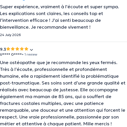
Super expérience, vraiment à l'écoute et super sympa.
Les explications sont claires, les conseils top et
l’intervention efficace ! J'ai senti beaucoup de
bienveillance. Je recommande vivement !
24 July 2026
9.3
U**** O****
• 1 review
Une ostéopathe que je recommande les yeux fermés.
Très à l’écoute, professionnelle et profondément
humaine, elle a rapidement identifié la problématique
post-traumatique. Ses soins sont d’une grande qualité et
réalisés avec beaucoup de justesse. Elle accompagne
également ma maman de 85 ans, qui a souffert de
fractures costales multiples, avec une patience
remarquable, une douceur et une attention qui forcent le
respect. Une vraie professionnelle, passionnée par son
métier et attentive à chaque patient. Mille mercis !