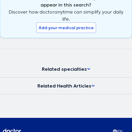
appear in this search?
Discover how doctoranytime can simplify your daily
life.
Add your medical practice
Related specialties
Related Health Articles
EN