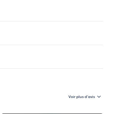
Voir plus d’avis