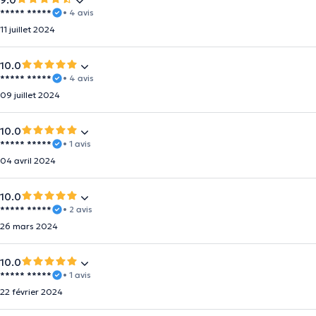
9.0
***** *****
• 4 avis
11 juillet 2024
10.0
***** *****
• 4 avis
09 juillet 2024
10.0
***** *****
• 1 avis
04 avril 2024
10.0
***** *****
• 2 avis
26 mars 2024
10.0
***** *****
• 1 avis
22 février 2024