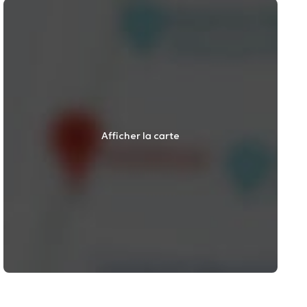
Afficher la carte