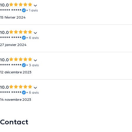
10.0
***** *****
• 1 avis
15 février 2024
10.0
***** *****
• 6 avis
27 janvier 2024
10.0
***** *****
• 3 avis
12 décembre 2023
10.0
***** *****
• 6 avis
14 novembre 2023
Contact