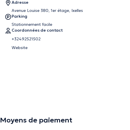
Adresse
Avenue Louise 380, 1er étage, Ixelles
Parking
Stationnement facile
Coordonnées de contact
+32492521502
Website
Moyens de paiement