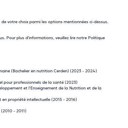
 de votre choix parmi les options mentionnées ci-dessus.
. Pour plus d'informations, veuillez lire notre
Politique
maine (Bachelier en nutrition Cerden) (2023 - 2024)
l pour professionnels de la santé (2023)
loppement et l'Enseignement de la Nutrition et de la
en propriété intellectuelle (2015 - 2016)
e (2010 - 2011)