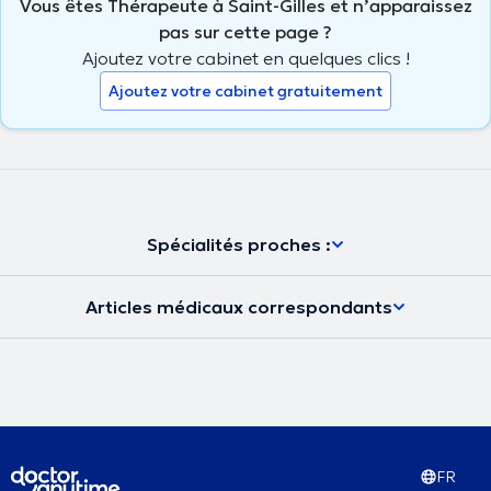
Vous êtes Thérapeute à Saint-Gilles et n’apparaissez
pas sur cette page ?
Ajoutez votre cabinet en quelques clics !
Ajoutez votre cabinet gratuitement
Spécialités proches :
Articles médicaux correspondants
FR