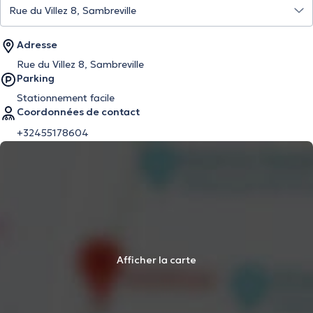
Adresse
Rue du Villez 8, Sambreville
Parking
Stationnement facile
Coordonnées de contact
+32455178604
Afficher la carte