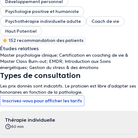
Développement personnel
Psychologie positive et humaniste
Psychothérapie individuelle adulte
Coach de vie
Haut Potentiel
152 recommandation des patients
Études relatives
Master psychologie clinique; Certification en coaching de vie &
Master Class Burn-out; EMDR; Introduction aux Soins
énergétiques; Gestion du stress & des émotions
Types de consultation
Les prix donnés sont indicatifs. Le praticien est libre d'adapter ses
honoraires en fonction de la pathologie.
Inscrivez-vous pour afficher les tarifs
Thérapie individuelle
60 min