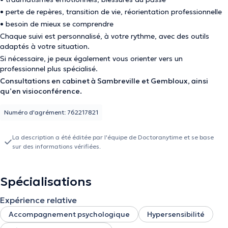
• perte de repères, transition de vie, réorientation professionnelle
• besoin de mieux se comprendre
Chaque suivi est personnalisé, à votre rythme, avec des outils
adaptés à votre situation.
Si nécessaire, je peux également vous orienter vers un
professionnel plus spécialisé.
Consultations en cabinet à Sambreville et Gembloux, ainsi
qu’en visioconférence.
Numéro d'agrément: 762217821
La description a été éditée par l'équipe de Doctoranytime et se base
sur des informations vérifiées.
Spécialisations
Expérience relative
Accompagnement psychologique
Hypersensibilité