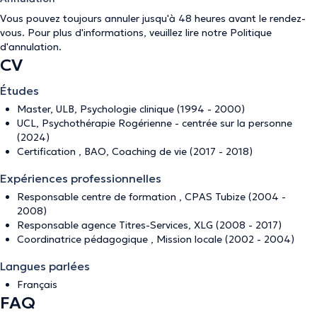
Vous pouvez toujours annuler jusqu'à 48 heures avant le rendez-
vous. Pour plus d'informations, veuillez lire notre
Politique
d'annulation
.
CV
Études
Master, ULB, Psychologie clinique (1994 - 2000)
UCL, Psychothérapie Rogérienne - centrée sur la personne
(2024)
Certification , BAO, Coaching de vie (2017 - 2018)
Expériences professionnelles
Responsable centre de formation , CPAS Tubize (2004 -
2008)
Responsable agence Titres-Services, XLG (2008 - 2017)
Coordinatrice pédagogique , Mission locale (2002 - 2004)
Langues parlées
Français
FAQ