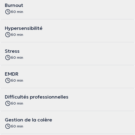
Burnout
60 min
Hypersensibilité
60 min
Stress
60 min
EMDR
60 min
Difficultés professionnelles
60 min
Gestion de la colère
60 min