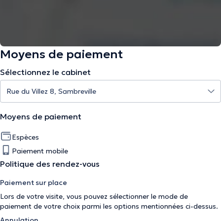
Moyens de paiement
Sélectionnez le cabinet
Moyens de paiement
Espèces
Paiement mobile
Politique des rendez-vous
Paiement sur place
Lors de votre visite, vous pouvez sélectionner le mode de
paiement de votre choix parmi les options mentionnées ci-dessus.
Annulation