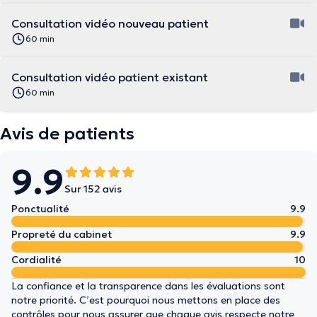
Consultation vidéo nouveau patient
60 min
Consultation vidéo patient existant
60 min
Avis de patients
9.9
Sur 152 avis
Ponctualité
9.9
Propreté du cabinet
9.9
Cordialité
10
La confiance et la transparence dans les évaluations sont
notre priorité. C’est pourquoi nous mettons en place des
contrôles pour nous assurer que chaque avis respecte notre