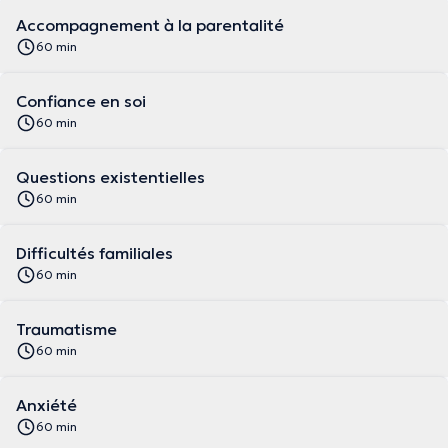
Accompagnement à la parentalité
60 min
Confiance en soi
60 min
Questions existentielles
60 min
Difficultés familiales
60 min
Traumatisme
60 min
Anxiété
60 min