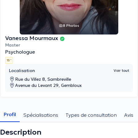
8 Photos
Vanessa Mourmaux
Master
Psychologue
15 '
Localisation
Voir tout
Rue du Villez 8, Sambreville
Avenue du Levant 29, Gembloux
Profil
Spécialisations
Types de consultation
Avis
Description