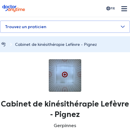
doctoranytime
FR
Trouvez un praticien
Cabinet de kinésithérapie Lefèvre - Pignez
Cabinet de kinésithérapie Lefèvre
- Pignez
Gerpinnes