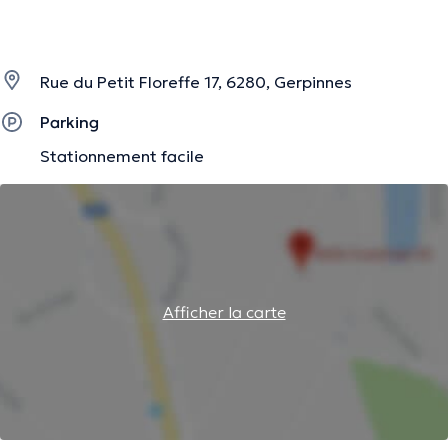
Rue du Petit Floreffe 17, 6280, Gerpinnes
Parking
Stationnement facile
Afficher la carte