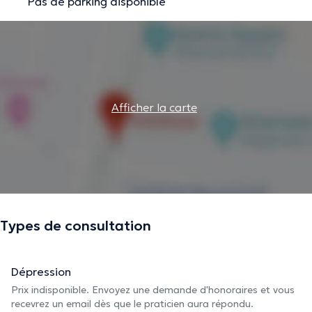
Pas de parking disponible
Afficher la carte
Types de consultation
Dépression
Prix indisponible. Envoyez une demande d'honoraires et vous
recevrez un email dès que le praticien aura répondu.