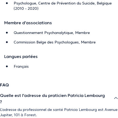
Psychologue, Centre de Prévention du Suicide, Belgique
(2010 - 2020)
Membre d'associations
Questionnement Psychanalytique, Membre
Commission Belge des Psychologues, Membre
Langues parlées
Français
FAQ
Quelle est l'adresse du praticien Patricia Lembourg
?
L'adresse du professionnel de santé Patricia Lembourg est Avenue
Jupiter, 101 à Forest.