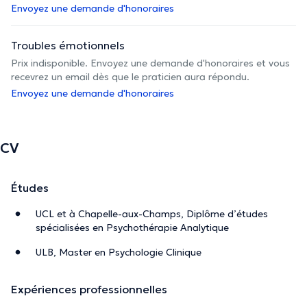
Envoyez une demande d'honoraires
Troubles émotionnels
Prix indisponible. Envoyez une demande d'honoraires et vous
recevrez un email dès que le praticien aura répondu.
Envoyez une demande d'honoraires
CV
Études
UCL et à Chapelle-aux-Champs, Diplôme d’études
spécialisées en Psychothérapie Analytique
ULB, Master en Psychologie Clinique
Expériences professionnelles