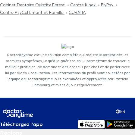
Cabinet Dentaire Ouistity Forest
Centre Kinex
ElyPsy
Centre PsyCol Enfant et Famille
CURATIA
Doctoranytime est une solution complète qui assiste le patient dès les
premiers symptômes jusqu'à la guérison en lui permettant de trouver le
meilleur praticien, de demander des conseils par chat et de parler avec
lui par Vidéo Consultation. Les informations du profil sont collectées par
l'équipe de Doctoranytime, puis examinées et approuvées par Patricia
Lembourg et mises à jour régulièrement.
FR
Téléchargez l’app
Régions