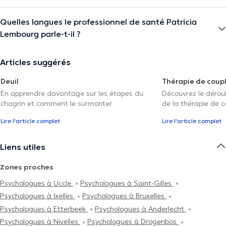
Quelles langues le professionnel de santé Patricia
Lembourg parle-t-il ?
Articles suggérés
Deuil
Thérapie de coup
En apprendre davantage sur les étapes du
Découvrez le déroul
chagrin et comment le surmonter
de la thérapie de c
Lire l'article complet
Lire l'article complet
Liens utiles
Zones proches
Psychologues à Uccle
Psychologues à Saint-Gilles
Psychologues à Ixelles
Psychologues à Bruxelles
Psychologues à Etterbeek
Psychologues à Anderlecht
Psychologues à Nivelles
Psychologues à Drogenbos