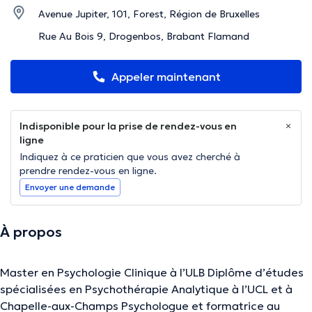
Avenue Jupiter, 101, Forest, Région de Bruxelles
Rue Au Bois 9, Drogenbos, Brabant Flamand
Appeler maintenant
Indisponible pour la prise de rendez-vous en
ligne
Indiquez à ce praticien que vous avez cherché à
prendre rendez-vous en ligne.
Envoyer une demande
À propos
Master en Psychologie Clinique à l’ULB Diplôme d’études
spécialisées en Psychothérapie Analytique à l’UCL et à
Chapelle-aux-Champs Psychologue et formatrice au