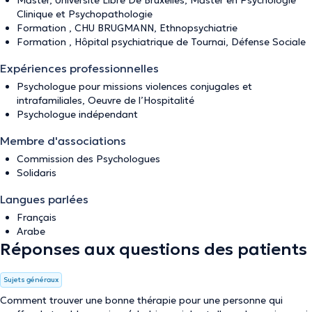
Master, Université Libre De Bruxelles, Master en Psychologie
Clinique et Psychopathologie
Formation , CHU BRUGMANN, Ethnopsychiatrie
Formation , Hôpital psychiatrique de Tournai, Défense Sociale
Expériences professionnelles
Psychologue pour missions violences conjugales et
intrafamiliales, Oeuvre de l’Hospitalité
Psychologue indépendant
Membre d'associations
Commission des Psychologues
Solidaris
Langues parlées
Français
Arabe
Réponses aux questions des patients
Sujets généraux
Comment trouver une bonne thérapie pour une personne qui