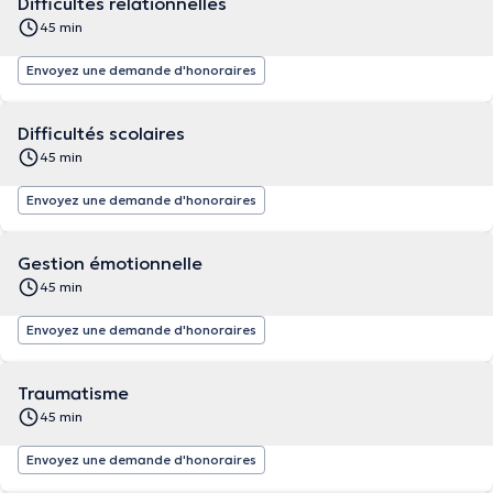
Difficultés relationnelles
45 min
Envoyez une demande d'honoraires
Difficultés scolaires
45 min
Envoyez une demande d'honoraires
Gestion émotionnelle
45 min
Envoyez une demande d'honoraires
Traumatisme
45 min
Envoyez une demande d'honoraires