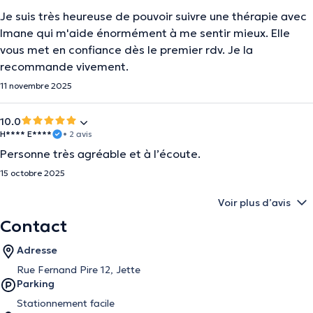
Je suis très heureuse de pouvoir suivre une thérapie avec
Imane qui m'aide énormément à me sentir mieux. Elle
vous met en confiance dès le premier rdv. Je la
recommande vivement.
11 novembre 2025
10.0
H**** E****
• 2 avis
Personne très agréable et à l’écoute.
15 octobre 2025
Voir plus d’avis
Contact
Adresse
Rue Fernand Pire 12, Jette
Parking
Stationnement facile