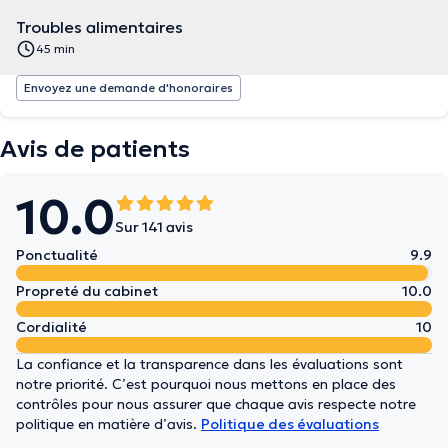
Troubles alimentaires
45 min
Envoyez une demande d'honoraires
Avis de patients
10.0
Sur 141 avis
Ponctualité
9.9
Propreté du cabinet
10.0
Cordialité
10
La confiance et la transparence dans les évaluations sont
notre priorité. C’est pourquoi nous mettons en place des
contrôles pour nous assurer que chaque avis respecte notre
politique en matière d’avis.
Politique des évaluations