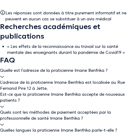
Les réponses sont données à titre purement informatif et ne
peuvent en aucun cas se substituer à un avis médical
Recherches académiques et
publications
« Les effets de la reconnaissance au travail sur la santé
mentale des enseignants durant la pandémie de Covid19 »
FAQ
Quelle est l'adresse de la praticienne Imane Benfrika ?
L'adresse de la praticienne Imane Benfrika est localisée au Rue
Fernand Pire 12 à Jette.
Est-ce que la praticienne Imane Benfrika accepte de nouveaux
patients ?
Quels sont les méthodes de paiement acceptées par la
professionnelle de santé Imane Benfrika ?
Quelles langues la praticienne Imane Benfrika parle-t-elle ?