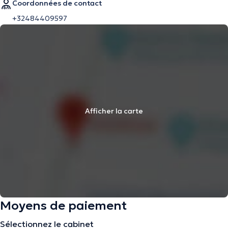
Coordonnées de contact
+32484409597
Afficher la carte
Moyens de paiement
Sélectionnez le cabinet