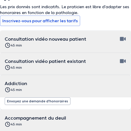
Les prix donnés sont indicatifs. Le praticien est libre d'adapter ses
honoraires en fonction de la pathologie.
Inscrivez-vous pour afficher les tarifs
Consultation vidéo nouveau patient
45 min
Consultation vidéo patient existant
45 min
Addiction
45 min
Envoyez une demande d'honoraires
Accompagnement du deuil
45 min