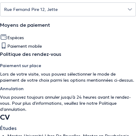
Moyens de paiement
Espèces
Paiement mobile
Politique des rendez-vous
Paiement sur place
Lors de votre visite, vous pouvez sélectionner le mode de
paiement de votre choix parmi les options mentionnées ci-dessus.
Annulation
Vous pouvez toujours annuler jusqu'à 24 heures avant le rendez-
vous. Pour plus d'informations, veuillez lire notre
Politique
d'annulation
.
CV
Études