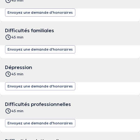
45 min
Envoyez une demande d'honoraires
Difficultés familiales
45 min
Envoyez une demande d'honoraires
Dépression
45 min
Envoyez une demande d'honoraires
Difficultés professionnelles
45 min
Envoyez une demande d'honoraires