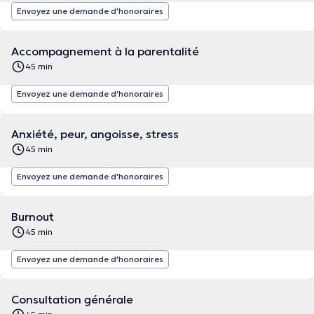
Envoyez une demande d'honoraires
Accompagnement à la parentalité
45 min
Envoyez une demande d'honoraires
Anxiété, peur, angoisse, stress
45 min
Envoyez une demande d'honoraires
Burnout
45 min
Envoyez une demande d'honoraires
Consultation générale