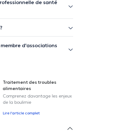
rofessionnelle de santé
 ?
t membre d'associations
Traitement des troubles
alimentaires
Comprenez davantage les enjeux
de la boulimie
Lire l'article complet