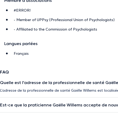
Membre d'associations
#ERROR!
- Member of UPPsy (Professional Union of Psychologists)
- Affiliated to the Commission of Psychologists
Langues parlées
Français
FAQ
Quelle est l'adresse de la professionnelle de santé Gaëlle
L'adresse de la professionnelle de santé Gaëlle Willems est localisé
Est-ce que la praticienne Gaëlle Willems accepte de nou