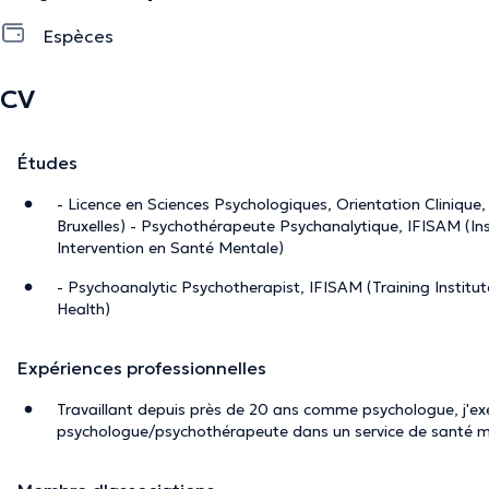
Espèces
CV
Études
- Licence en Sciences Psychologiques, Orientation Clinique, 
Bruxelles) - Psychothérapeute Psychanalytique, IFISAM (In
Intervention en Santé Mentale)
- Psychoanalytic Psychotherapist, IFISAM (Training Institut
Health)
Expériences professionnelles
Travaillant depuis près de 20 ans comme psychologue, j'
psychologue/psychothérapeute dans un service de santé me