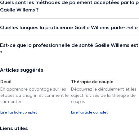
Quels sont les méthodes de paiement acceptées par la p
Gaëlle Willems ?
Quelles langues la praticienne Gaëlle Willems parle-t-elle
Est-ce que la professionnelle de santé Gaëlle Willems es
?
Articles suggérés
Deuil
Thérapie de couple
En apprendre davantage sur les
Découvrez le déroulement et les
étapes du chagrin et comment le
objectifs visés de la thérapie de
surmonter
couple.
Lire l'article complet
Lire l'article complet
Liens utiles