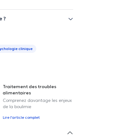
e ?
ychologie clinique
Traitement des troubles
alimentaires
Comprenez davantage les enjeux
de la boulimie
Lire l'article complet