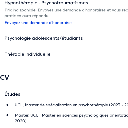
Hypnothérapie - Psychotraumatismes
Prix indisponible. Envoyez une demande d'honoraires et vous rec
praticien aura répondu.
Envoyez une demande d'honoraires
Psychologie adolescents/étudiants
Thérapie individuelle
CV
Études
UCL, Master de spécialisation en psychothérapie (2023 - 
Master, UCL , Master en sciences psychologiques orientation
2020)