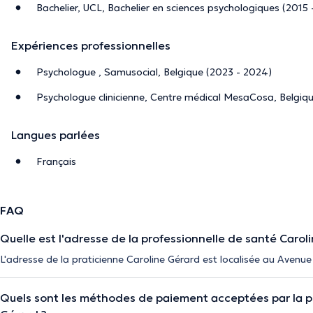
Bachelier, UCL, Bachelier en sciences psychologiques (2015 
Expériences professionnelles
Psychologue , Samusocial, Belgique (2023 - 2024)
Psychologue clinicienne, Centre médical MesaCosa, Belgiq
Langues parlées
Français
FAQ
Quelle est l'adresse de la professionnelle de santé Carol
L'adresse de la praticienne Caroline Gérard est localisée au Avenu
Quels sont les méthodes de paiement acceptées par la p