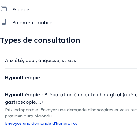
Espèces
Paiement mobile
Types de consultation
Anxiété, peur, angoisse, stress
Hypnothérapie
Hypnothérapie - Préparation à un acte chirurgical (opéra
gastroscopie,...)
Prix indisponible. Envoyez une demande d'honoraires et vous rec
praticien aura répondu.
Envoyez une demande d'honoraires