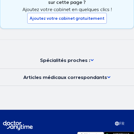
sur cette page ?
Ajoutez votre cabinet en quelques clics !
Ajoutez votre cabinet gratuitement
Spécialités proches :
Articles médicaux correspondants
FR