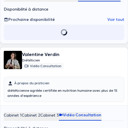
Disponibilité à distance
Prochaine disponibilité
Voir tout
Valentine Verdin
Diététicien
Vidéo Consultation
À propos du praticien
diététicienne agréée certifiée en nutrition humaine avec plus de 15
années d'expérience
Vidéo Consultation
Cabinet 1
Cabinet 2
Cabinet 3