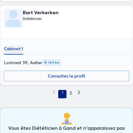
Bart Verkerken
Diététicien
Cabinet 1
Lostraat 39, Aalter
18,9 km
Consultez le profil
1
2
Vous êtes Diététicien à Gand et n’apparaissez pas