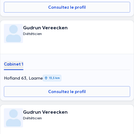
Consultez le profil
Gudrun Vereecken
Diététicien
Cabinet 1
Hofland 63, Laarne
13,5 km
Consultez le profil
Gudrun Vereecken
Diététicien