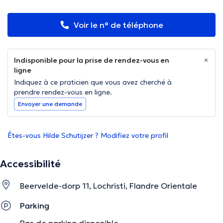
Voir le n° de téléphone
Indisponible pour la prise de rendez-vous en
ligne
Indiquez à ce praticien que vous avez cherché à
prendre rendez-vous en ligne.
Envoyer une demande
Êtes-vous Hilde Schutijzer ? Modifiez votre profil
Accessibilité
Beervelde-dorp 11, Lochristi, Flandre Orientale
Parking
Pas de parking disponible