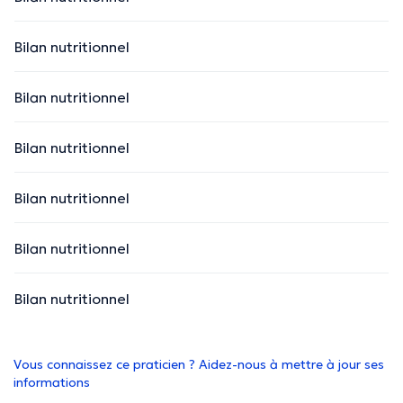
Bilan nutritionnel
Bilan nutritionnel
Bilan nutritionnel
Bilan nutritionnel
Bilan nutritionnel
Bilan nutritionnel
Vous connaissez ce praticien ? Aidez-nous à mettre à jour ses
informations