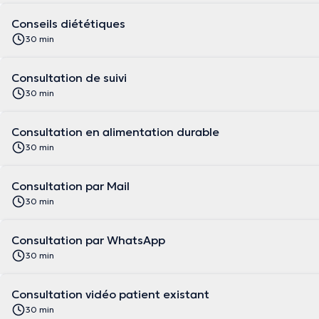
Conseils diététiques
30 min
Consultation de suivi
30 min
Consultation en alimentation durable
30 min
Consultation par Mail
30 min
Consultation par WhatsApp
30 min
Consultation vidéo patient existant
30 min