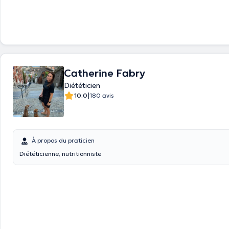
Catherine Fabry
Diététicien
|
10.0
180 avis
À propos du praticien
Diététicienne, nutritionniste