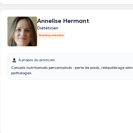
Annelise Hermant
Diététicien
Nouveau membre
À propos du praticien
Conseils nutritionnels personnalisés : perte de poids, rééquilibrage alim
pathologies.