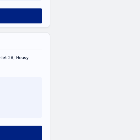
let 26, Heusy