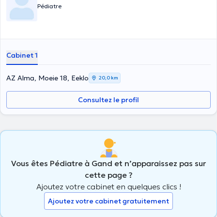
Pédiatre
Cabinet 1
AZ Alma, Moeie 18, Eeklo
20,0 km
Consultez le profil
Vous êtes Pédiatre à Gand et n’apparaissez pas sur
cette page ?
Ajoutez votre cabinet en quelques clics !
Ajoutez votre cabinet gratuitement