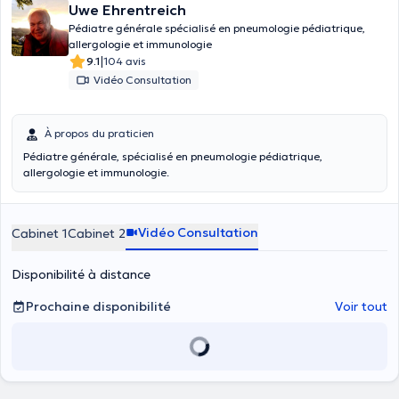
Uwe Ehrentreich
Pédiatre générale spécialisé en pneumologie pédiatrique,
allergologie et immunologie
|
9.1
104 avis
Vidéo Consultation
À propos du praticien
Pédiatre générale, spécialisé en pneumologie pédiatrique,
allergologie et immunologie.
Vidéo Consultation
Cabinet 1
Cabinet 2
Disponibilité à distance
Prochaine disponibilité
Voir tout