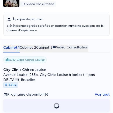
Vidéo Consultation
À propos du praticien
diététicienne agréée certifiée en nutrition humaine avec plus de 15
années d'expérience
Vidéo Consultation
Cabinet 1
Cabinet 2
Cabinet 3
City-Clinic Chirec Louise
City-Clinic Chirec Louise
Avenue Louise, 235b, City Clinic Louise à Ixelles (!!! pas
DELTA!!!), Bruxelles
3,8 km
Prochaine disponibilité
Voir tout