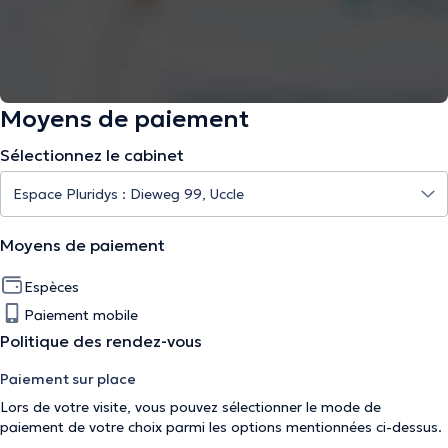
Moyens de paiement
Sélectionnez le cabinet
Moyens de paiement
Espèces
Paiement mobile
Politique des rendez-vous
Paiement sur place
Lors de votre visite, vous pouvez sélectionner le mode de
paiement de votre choix parmi les options mentionnées ci-dessus.