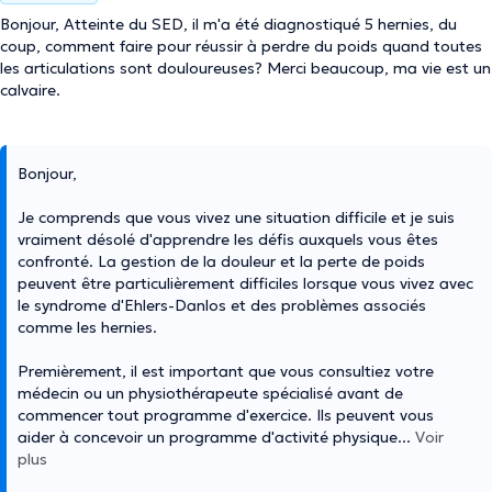
Bonjour, Atteinte du SED, il m'a été diagnostiqué 5 hernies, du
coup, comment faire pour réussir à perdre du poids quand toutes
les articulations sont douloureuses? Merci beaucoup, ma vie est un
calvaire.
Bonjour,
Je comprends que vous vivez une situation difficile et je suis
vraiment désolé d'apprendre les défis auxquels vous êtes
confronté. La gestion de la douleur et la perte de poids
peuvent être particulièrement difficiles lorsque vous vivez avec
le syndrome d'Ehlers-Danlos et des problèmes associés
comme les hernies.
Premièrement, il est important que vous consultiez votre
médecin ou un physiothérapeute spécialisé avant de
commencer tout programme d'exercice. Ils peuvent vous
aider à concevoir un programme d'activité physique
...
Voir
plus