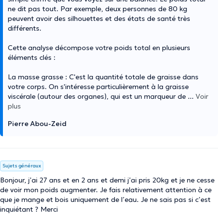
ne dit pas tout. Par exemple, deux personnes de 80 kg
peuvent avoir des silhouettes et des états de santé très
différents.
Cette analyse décompose votre poids total en plusieurs
éléments clés :
La masse grasse : C'est la quantité totale de graisse dans
votre corps. On s'intéresse particulièrement à la graisse
viscérale (autour des organes), qui est un marqueur de
...
Voir
plus
Pierre Abou-Zeid
Sujets généraux
Bonjour, j’ai 27 ans et en 2 ans et demi j’ai pris 20kg et je ne cesse
de voir mon poids augmenter. Je fais relativement attention à ce
que je mange et bois uniquement de l’eau. Je ne sais pas si c’est
inquiétant ? Merci