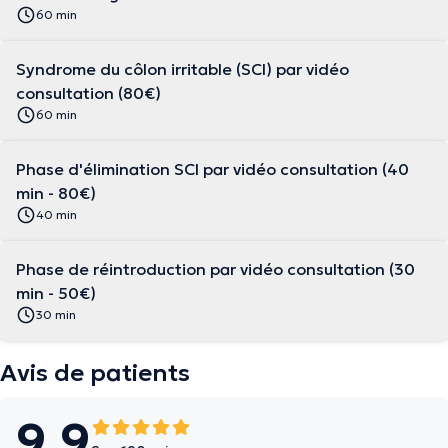
60 min
Syndrome du côlon irritable (SCI) par vidéo
consultation (80€)
60 min
Phase d'élimination SCI par vidéo consultation (40
min - 80€)
40 min
Phase de réintroduction par vidéo consultation (30
min - 50€)
30 min
Avis de patients
9.9