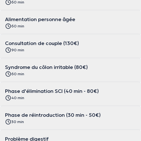
60 min
Alimentation personne âgée
60 min
Consultation de couple (130€)
90 min
Syndrome du côlon irritable (80€)
60 min
Phase d'élimination SCI (40 min - 80€)
40 min
Phase de réintroduction (30 min - 50€)
30 min
Problème digestif