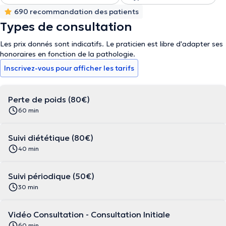
690 recommandation des patients
Types de consultation
Les prix donnés sont indicatifs. Le praticien est libre d'adapter ses
honoraires en fonction de la pathologie.
Inscrivez-vous pour afficher les tarifs
Perte de poids (80€)
60 min
Suivi diététique (80€)
40 min
Suivi périodique (50€)
30 min
Vidéo Consultation - Consultation Initiale
60 min