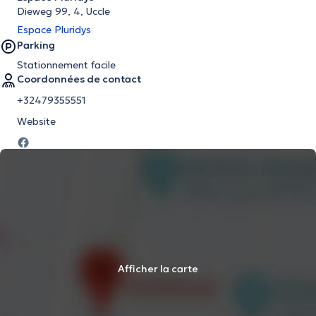
Dieweg 99, 4, Uccle
Espace Pluridys
Parking
Stationnement facile
Coordonnées de contact
+32479355551
Website
Afficher la carte