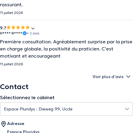
rassurant.
11 juillet 2026
9.7
H**** R****
• 2 avis
Première consultation. Agréablement surprise par la prise
en charge globale, la positivité du praticien. C’est
motivant et encourageant
11 juillet 2026
Voir plus d’avis
Contact
Sélectionnez le cabinet
Adresse
Espace Pluridys