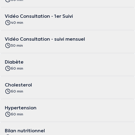
Vidéo Consultation - 1er Suivi
40 min
Vidéo Consultation - suivi mensuel
30 min
Diabète
60 min
Cholesterol
60 min
Hypertension
60 min
Bilan nutritionnel