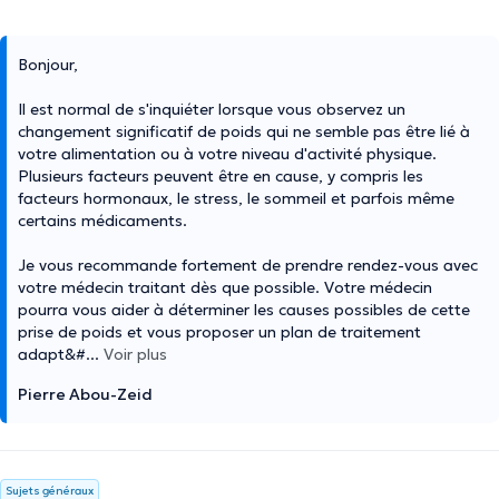
Bonjour,
Il est normal de s'inquiéter lorsque vous observez un
changement significatif de poids qui ne semble pas être lié à
votre alimentation ou à votre niveau d'activité physique.
Plusieurs facteurs peuvent être en cause, y compris les
facteurs hormonaux, le stress, le sommeil et parfois même
certains médicaments.
Je vous recommande fortement de prendre rendez-vous avec
votre médecin traitant dès que possible. Votre médecin
pourra vous aider à déterminer les causes possibles de cette
prise de poids et vous proposer un plan de traitement
adapt&#
...
Voir plus
Pierre Abou-Zeid
Sujets généraux