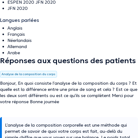
ESPEN 2020 JFN 2020
JFN 2020
Langues parlées
Anglais
Français
Néerlandais
Allemand
Arabe
Réponses aux questions des patients
Analyse de la composition du corps
Bonjour, En quoi consiste l'analyse de la composition du corps ? Et
quelle est la différence entre une prise de sang et cela ? Est ce que
les deux sont différents ou est ce qu'ils se complètent Merci pour
votre réponse Bonne journée
L'analyse de la composition corporelle est une méthode qui
permet de savoir de quoi votre corps est fait, au-delà du
simple chiffre que vous voyez sur une balance. Le poids total