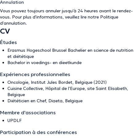
Annulation
Vous pouvez toujours annuler jusqu'à 24 heures avant le rendez-
vous. Pour plus d'informations, veuillez lire notre
Politique
d'annulation
.
CV
Études
Erasmus Hogeschool Brussel Bachelier en science de nutrition
et diététique
Bachelor in voedings- en dieetkunde
Expériences professionnelles
Oncologie, Institut Jules Bordet, Belgique (2021)
Cuisine Collective, Hôpital de l'Europe, site Saint Elisabeth,
Belgique
Diététicien en Chef, Diaeta, Belgique
Membre d'associations
UPDLF
Participation à des conférences