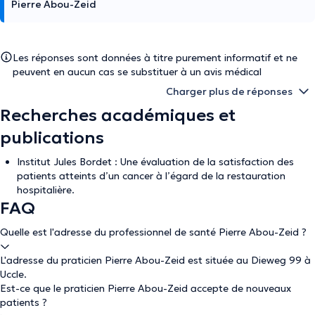
Pierre Abou-Zeid
Les réponses sont données à titre purement informatif et ne
peuvent en aucun cas se substituer à un avis médical
Charger plus de réponses
Recherches académiques et
publications
Institut Jules Bordet : Une évaluation de la satisfaction des
patients atteints d’un cancer à l’égard de la restauration
hospitalière.
FAQ
Quelle est l'adresse du professionnel de santé Pierre Abou-Zeid ?
L'adresse du praticien Pierre Abou-Zeid est située au Dieweg 99 à
Uccle.
Est-ce que le praticien Pierre Abou-Zeid accepte de nouveaux
patients ?