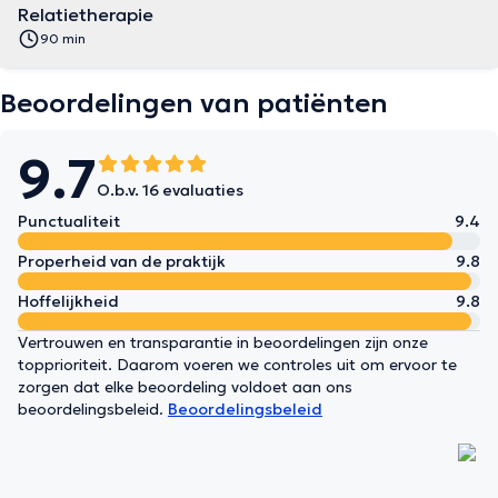
Relatietherapie
90 min
Beoordelingen van patiënten
9.7
O.b.v. 16 evaluaties
Punctualiteit
9.4
Properheid van de praktijk
9.8
Hoffelijkheid
9.8
Vertrouwen en transparantie in beoordelingen zijn onze
topprioriteit. Daarom voeren we controles uit om ervoor te
zorgen dat elke beoordeling voldoet aan ons
beoordelingsbeleid.
Beoordelingsbeleid