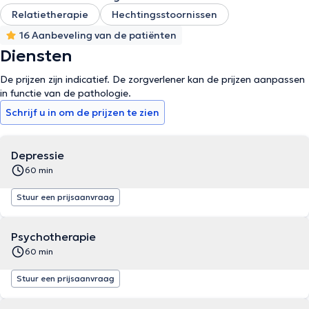
Relatietherapie
Hechtingsstoornissen
16 Aanbeveling van de patiënten
Diensten
De prijzen zijn indicatief. De zorgverlener kan de prijzen aanpassen
in functie van de pathologie.
Schrijf u in om de prijzen te zien
Depressie
60 min
Stuur een prijsaanvraag
Psychotherapie
60 min
Stuur een prijsaanvraag