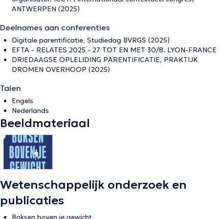
ANTWERPEN (2025)
Deelnames aan conferenties
Digitale parentificatie, Studiedag BVRGS (2025)
EFTA - RELATES 2025 - 27 TOT EN MET 30/8. LYON-FRANCE
DRIEDAAGSE OPLELIDING PARENTIFICATIE, PRAKTIJK
DROMEN OVERHOOP (2025)
Talen
Engels
Nederlands
Beeldmateriaal
Wetenschappelijk onderzoek en
publicaties
Boksen boven je gewicht