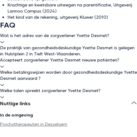
Krachtige en kwetsbare uitwegen na parentificatie, Uitgeverij
Lannoo Campus (2024)
Het kind van de rekening, uitgeverij Kluwer (2010)
FAQ
Wat is het adres van de zorgverlener Yvette Desmet?
De praktijk van gezondheidsdeskundige Yvette Desmet is gelegen
in Hulstplein 2 in Tielt West-Vlaanderen.
Accepteert zorgverlener Yvette Desmet nieuwe patiënten?
Welke betalingswijzen worden door gezondheidsdeskundige Yvette
Desmet aanvaard ?
Welke talen spreekt zorgverlener Yvette Desmet?
Nuttige links
In de omgeving
Psychotherapeuten in Desselgem