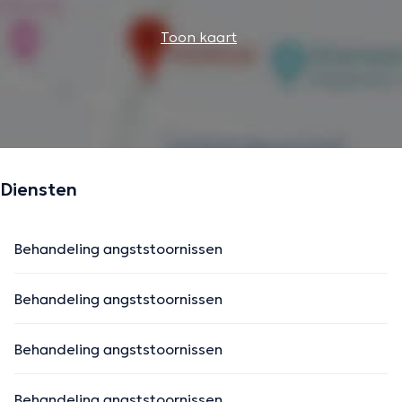
Toon kaart
Diensten
Behandeling angststoornissen
Behandeling angststoornissen
Behandeling angststoornissen
Behandeling angststoornissen