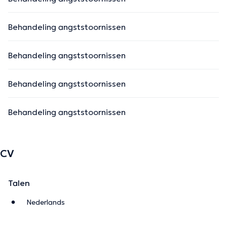
Behandeling angststoornissen
Behandeling angststoornissen
Behandeling angststoornissen
Behandeling angststoornissen
CV
Talen
Nederlands