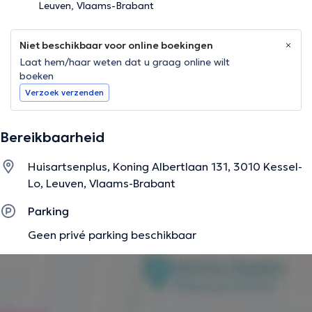
Leuven, Vlaams-Brabant
Niet beschikbaar voor online boekingen
Laat hem/haar weten dat u graag online wilt
boeken
Verzoek verzenden
Bereikbaarheid
Huisartsenplus, Koning Albertlaan 131, 3010 Kessel-
Lo, Leuven, Vlaams-Brabant
Parking
Geen privé parking beschikbaar