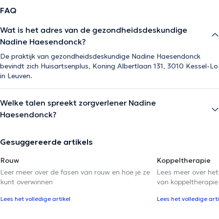
FAQ
Wat is het adres van de gezondheidsdeskundige
Nadine Haesendonck?
De praktijk van gezondheidsdeskundige Nadine Haesendonck
bevindt zich Huisartsenplus, Koning Albertlaan 131, 3010 Kessel-Lo
in Leuven.
Welke talen spreekt zorgverlener Nadine
Haesendonck?
Gesuggereerde artikels
Rouw
Koppeltherapie
Leer meer over de fasen van rouw en hoe je ze
Lees meer over het
kunt overwinnen
van koppeltherapie
Lees het volledige artikel
Lees het volledige arti