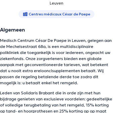
Leuven
Centres médicaux César de Paepe
Algemeen
Medisch Centrum César De Paepe in Leuven, gelegen aan
de Mechelsestraat 68a, is een multidisciplinaire
polikliniek die toegankelijk is voor iedereen, ongeacht uw
ziekenfonds. Onze zorgverleners bieden een globale
aanpak met geconventioneerde tarieven, wat betekent
dat u nooit extra ereloonclsupplementen betaalt. Wij
passen de regeling betalende derde toe zodra dit
mogelijk is: u betaalt enkel het remgeld.
Leden van Solidaris Brabant die in orde zijn met hun
bijdrage genieten van exclusieve voordelen: gedeeltelijke
of volledige terugbetaling van het remgeld, 15% korting
op tand- en hoorprothesen en 25% korting op op maat