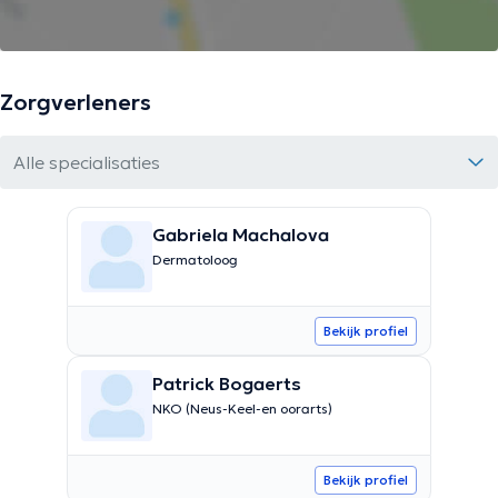
Zorgverleners
Alle specialisaties
Gabriela Machalova
Dermatoloog
Bekijk profiel
Patrick Bogaerts
NKO (Neus-Keel-en oorarts)
Bekijk profiel