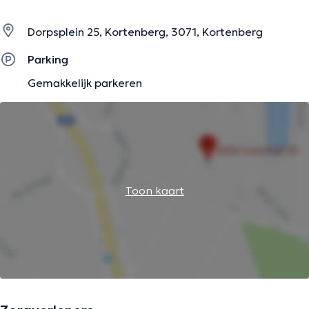
Dorpsplein 25, Kortenberg, 3071, Kortenberg
Parking
Gemakkelijk parkeren
Toon kaart