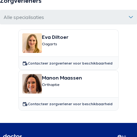
Zorgverleners
Alle specialisaties
Eva Diltoer
Oogarts
Contacteer zorgverlener voor beschikbaarheid
Manon Maassen
Orthoptie
Contacteer zorgverlener voor beschikbaarheid