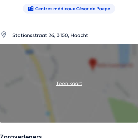
Centres médicaux César de Paepe
Stationsstraat 26, 3150, Haacht
Toon kaart
Zorgverleners