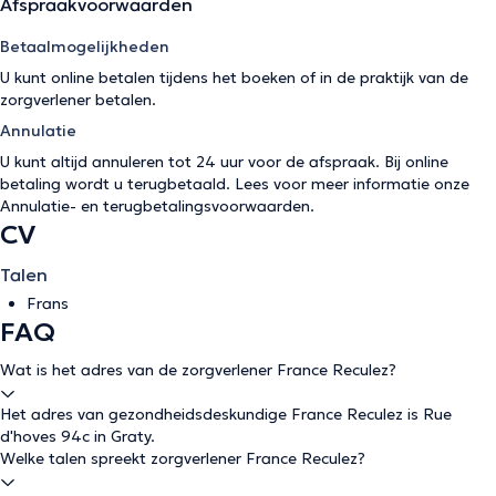
Afspraakvoorwaarden
Betaalmogelijkheden
U kunt online betalen tijdens het boeken of in de praktijk van de
zorgverlener betalen.
Annulatie
U kunt altijd annuleren tot 24 uur voor de afspraak. Bij online
betaling wordt u terugbetaald. Lees voor meer informatie onze
Annulatie- en terugbetalingsvoorwaarden
.
CV
Talen
Frans
FAQ
Wat is het adres van de zorgverlener France Reculez?
Het adres van gezondheidsdeskundige France Reculez is Rue
d'hoves 94c in Graty.
Welke talen spreekt zorgverlener France Reculez?