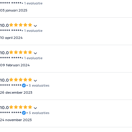
***** *****
• 1 evaluatie
03 januari 2025
10.0
***** *****
• 1 evaluatie
10 april 2024
10.0
***** *****
• 1 evaluatie
09 februari 2024
10.0
***** *****
• 5 evaluaties
26 december 2023
10.0
***** *****
• 5 evaluaties
24 november 2023