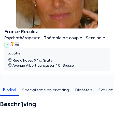
France Reculez
Psychothérapeute - Thérapie de couple - Sexologie
1 '
Locatie
Rue d'hoves 94c, Graty
Avenue Albert Lancaster 40, Brussel
Profiel
Specialisatie en ervaring
Diensten
Evaluati
Beschrijving