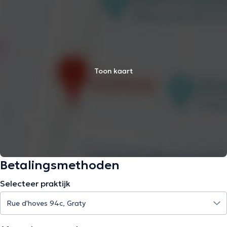
Toon kaart
Betalingsmethoden
Selecteer praktijk